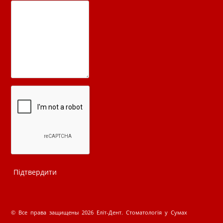
© Все права защищены 2026 Еліт-Дент. Стоматологія у Сумах