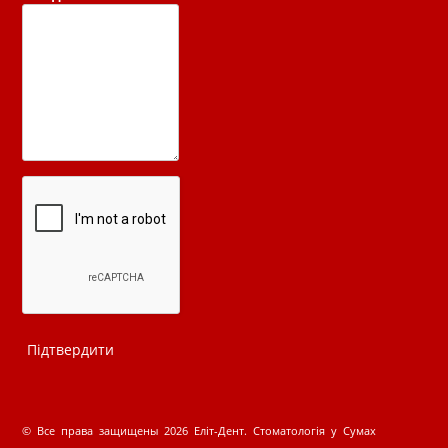
© Все права защищены 2026 Еліт-Дент. Стоматологія у Сумах