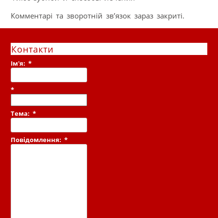
Комментарі та зворотній зв’язок зараз закриті.
Контакти
Ім'я:
*
*
Тема:
*
Повідомлення:
*