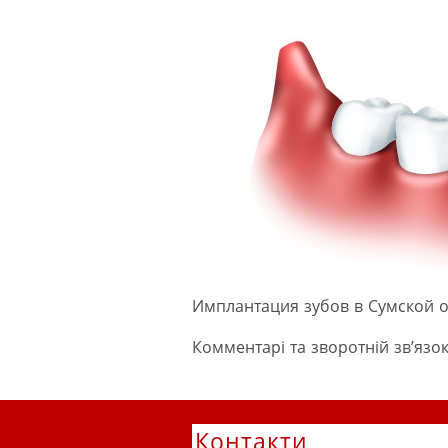
Имплантация зубов в Сумской 
Комментарі та зворотній зв’язок
Контакти