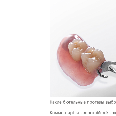
Какие бюгельные протезы выбр
Комментарі та зворотній зв’язок