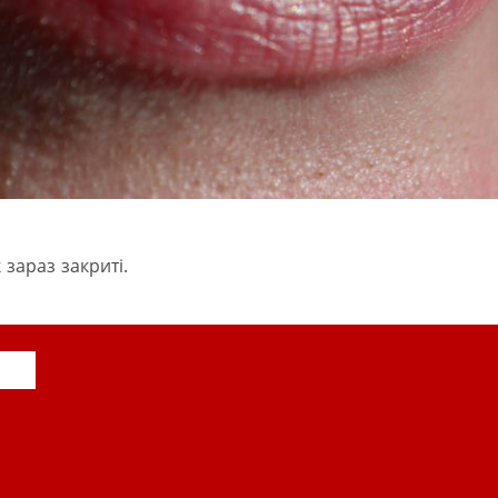
 зараз закриті.