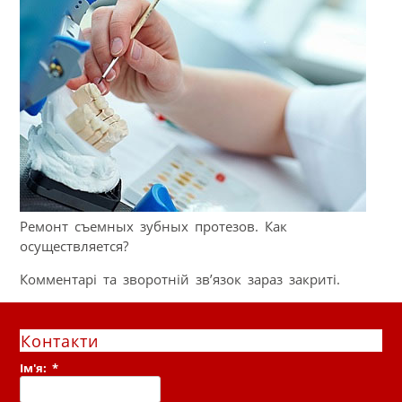
Ремонт съемных зубных протезов. Как
осуществляется?
Комментарі та зворотній зв’язок зараз закриті.
Контакти
Ім'я:
*