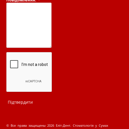
Повідомлення:
*
© Все права защищены 2026 Еліт-Дент. Стоматологія у Сумах