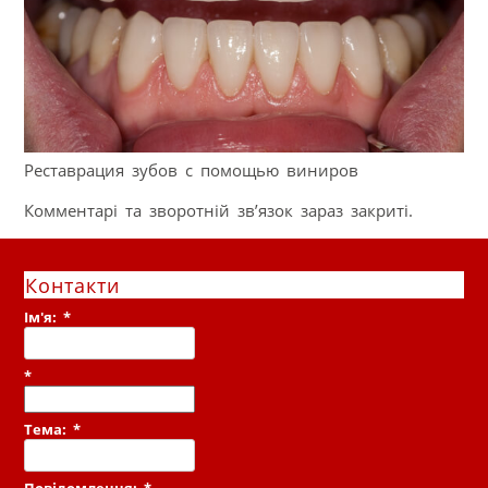
Реставрация зубов с помощью виниров
Комментарі та зворотній зв’язок зараз закриті.
Контакти
Ім'я:
*
*
Тема:
*