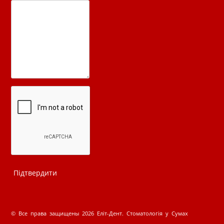
© Все права защищены 2026 Еліт-Дент. Стоматологія у Сумах