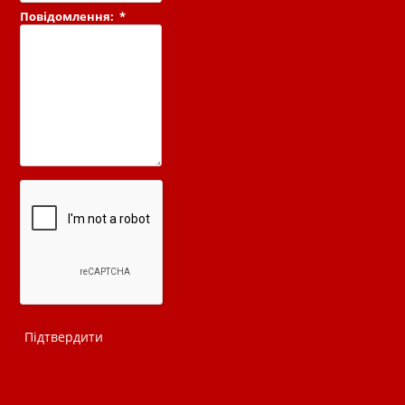
Повідомлення:
*