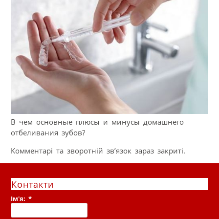
В чем основные плюсы и минусы домашнего
отбеливания зубов?
Комментарі та зворотній зв’язок зараз закриті.
Контакти
Ім'я:
*