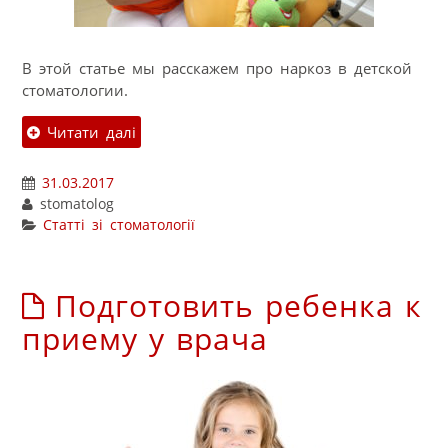
В этой статье мы расскажем про наркоз в детской
стоматологии.
Читати далі
31.03.2017
stomatolog
Статті зі стоматології
Подготовить ребенка к
приему у врача