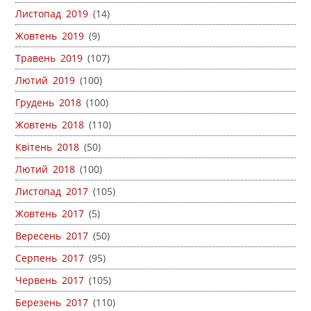
Листопад 2019
(14)
Жовтень 2019
(9)
Травень 2019
(107)
Лютий 2019
(100)
Грудень 2018
(100)
Жовтень 2018
(110)
Квітень 2018
(50)
Лютий 2018
(100)
Листопад 2017
(105)
Жовтень 2017
(5)
Вересень 2017
(50)
Серпень 2017
(95)
Червень 2017
(105)
Березень 2017
(110)