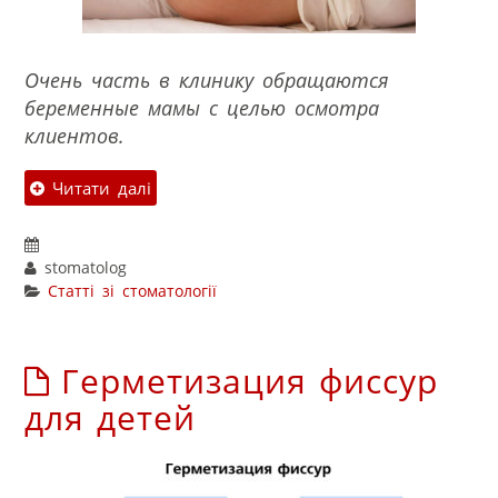
Очень часть в клинику обращаются
беременные мамы с целью осмотра
клиентов.
Читати далі
stomatolog
Статті зі стоматології
Герметизация фиссур
для детей