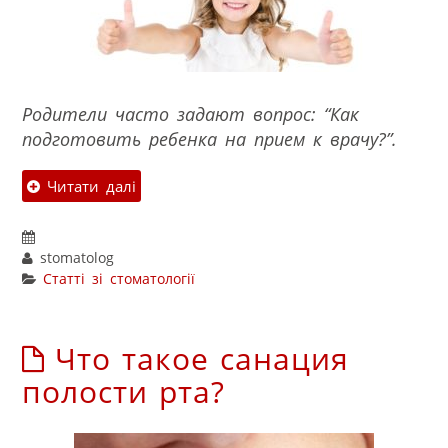
Родители часто задают вопрос: “Как
подготовить ребенка на прием к врачу?”.
Читати далі
stomatolog
Статті зі стоматології
Что такое санация
полости рта?