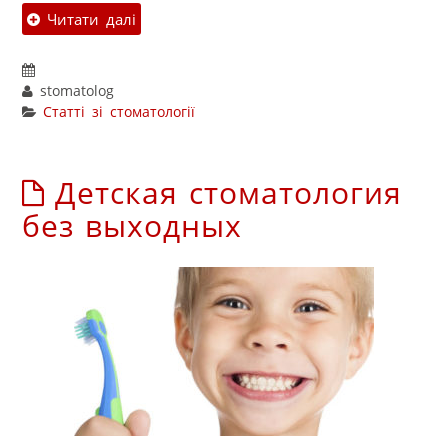
Читати далі
stomatolog
Статті зі стоматології
Детская стоматология
без выходных