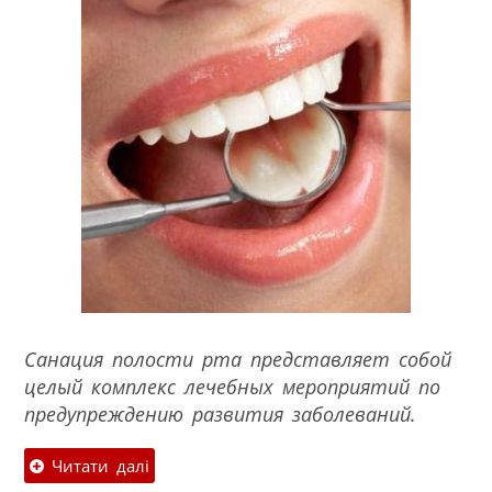
Санация полости рта представляет собой
целый комплекс лечебных мероприятий по
предупреждению развития заболеваний.
Читати далі