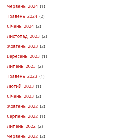
Червень 2024
(1)
Травень 2024
(2)
Січень 2024
(2)
Листопад 2023
(2)
Жовтень 2023
(2)
Вересень 2023
(1)
Липень 2023
(2)
Травень 2023
(1)
Лютий 2023
(1)
Січень 2023
(2)
Жовтень 2022
(2)
Серпень 2022
(1)
Липень 2022
(2)
Червень 2022
(2)