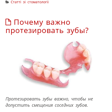
Статті зі стоматології
Почему важно
протезировать зубы?
Протезировать зубы важно, чтобы не
допустить смещения соседних зубов.