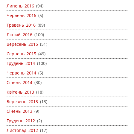
Липень 2016
(94)
Червень 2016
(5)
Травень 2016
(89)
Лютий 2016
(100)
Вересень 2015
(51)
Серпень 2015
(49)
Грудень 2014
(100)
Червень 2014
(5)
Січень 2014
(30)
Квітень 2013
(18)
Березень 2013
(13)
Січень 2013
(9)
Грудень 2012
(2)
Листопад 2012
(17)