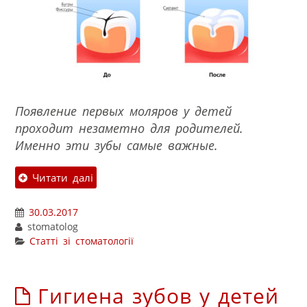
Появление первых моляров у детей
проходит незаметно для родителей.
Именно эти зубы самые важные.
Читати далі
30.03.2017
stomatolog
Статті зі стоматології
Гигиена зубов у детей