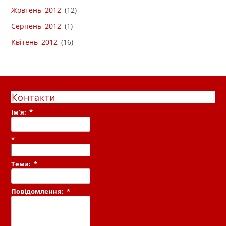
Жовтень 2012
(12)
Серпень 2012
(1)
Квітень 2012
(16)
Контакти
Ім'я:
*
*
Тема:
*
Повідомлення:
*