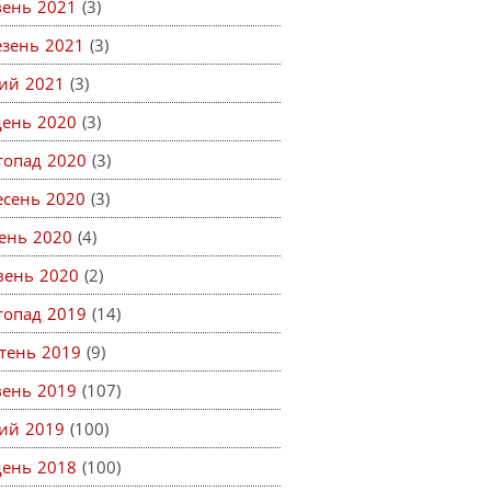
вень 2021
(3)
езень 2021
(3)
ий 2021
(3)
день 2020
(3)
топад 2020
(3)
есень 2020
(3)
ень 2020
(4)
вень 2020
(2)
топад 2019
(14)
тень 2019
(9)
вень 2019
(107)
ий 2019
(100)
день 2018
(100)