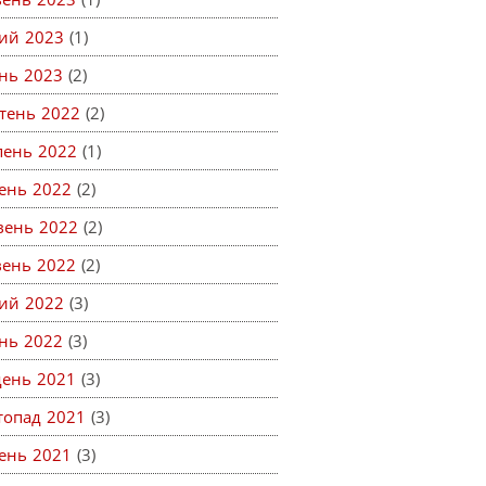
ий 2023
(1)
ень 2023
(2)
тень 2022
(2)
пень 2022
(1)
ень 2022
(2)
вень 2022
(2)
вень 2022
(2)
ий 2022
(3)
ень 2022
(3)
день 2021
(3)
топад 2021
(3)
ень 2021
(3)