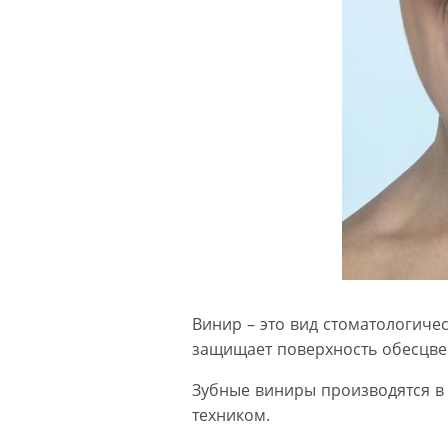
Винир – это вид стоматологиче
защищает поверхность обесцве
Зубные виниры производятся в
техником.