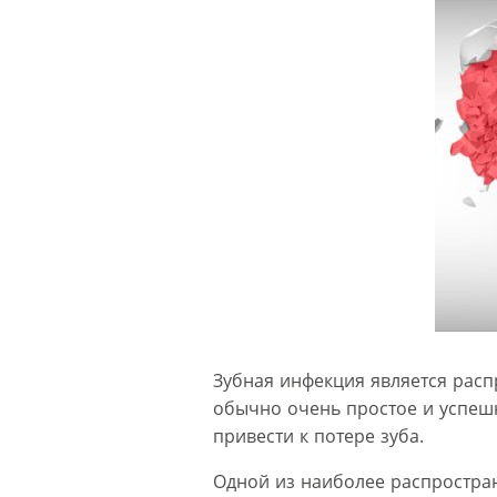
Зубная инфекция является рас
обычно очень простое и успешно
привести к потере зуба.
Одной из наиболее распростра