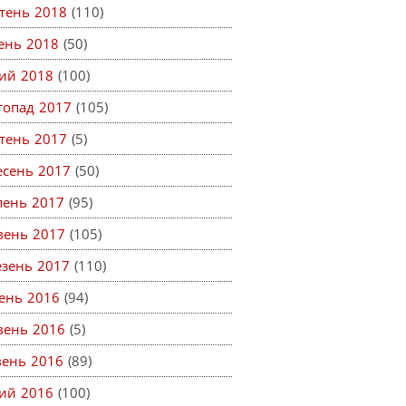
тень 2018
(110)
тень 2018
(50)
ий 2018
(100)
топад 2017
(105)
тень 2017
(5)
есень 2017
(50)
пень 2017
(95)
вень 2017
(105)
езень 2017
(110)
ень 2016
(94)
вень 2016
(5)
вень 2016
(89)
ий 2016
(100)