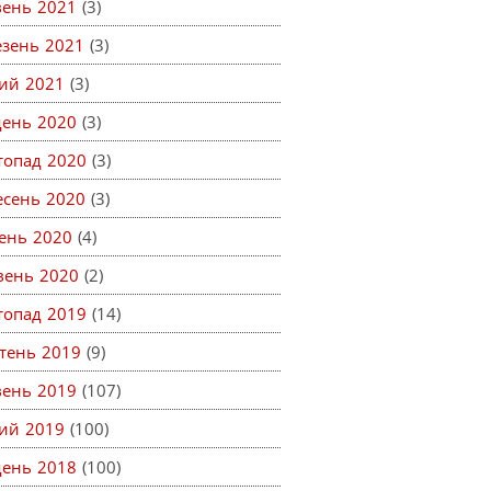
вень 2021
(3)
езень 2021
(3)
ий 2021
(3)
день 2020
(3)
топад 2020
(3)
есень 2020
(3)
ень 2020
(4)
вень 2020
(2)
топад 2019
(14)
тень 2019
(9)
вень 2019
(107)
ий 2019
(100)
день 2018
(100)