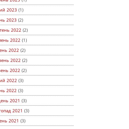
ий 2023
(1)
ень 2023
(2)
тень 2022
(2)
пень 2022
(1)
ень 2022
(2)
вень 2022
(2)
вень 2022
(2)
ий 2022
(3)
ень 2022
(3)
день 2021
(3)
топад 2021
(3)
ень 2021
(3)