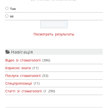
Так
Ні
Посмотреть результаты
Навігація
Відео зі стоматології
(386)
Корисно знати
(11)
Послуги стоматології
(53)
Спецпропозиції
(11)
Статті зі стоматології
(1 290)