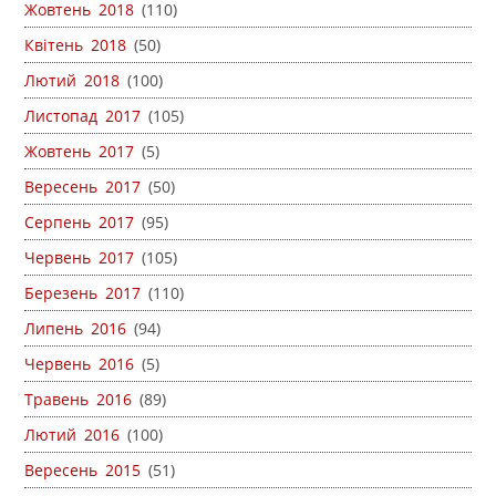
Жовтень 2018
(110)
Квітень 2018
(50)
Лютий 2018
(100)
Листопад 2017
(105)
Жовтень 2017
(5)
Вересень 2017
(50)
Серпень 2017
(95)
Червень 2017
(105)
Березень 2017
(110)
Липень 2016
(94)
Червень 2016
(5)
Травень 2016
(89)
Лютий 2016
(100)
Вересень 2015
(51)