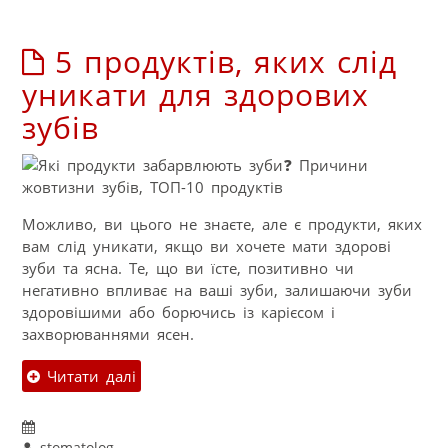
5 продуктів, яких слід
уникати для здорових
зубів
Можливо, ви цього не знаєте, але є продукти, яких
вам слід уникати, якщо ви хочете мати здорові
зуби та ясна. Те, що ви їсте, позитивно чи
негативно впливає на ваші зуби, залишаючи зуби
здоровішими або борючись із карієсом і
захворюваннями ясен.
Читати далі