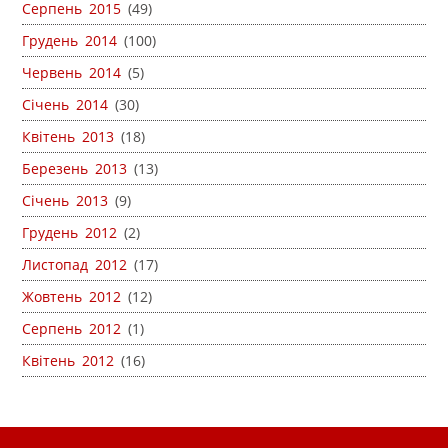
Серпень 2015
(49)
Грудень 2014
(100)
Червень 2014
(5)
Січень 2014
(30)
Квітень 2013
(18)
Березень 2013
(13)
Січень 2013
(9)
Грудень 2012
(2)
Листопад 2012
(17)
Жовтень 2012
(12)
Серпень 2012
(1)
Квітень 2012
(16)