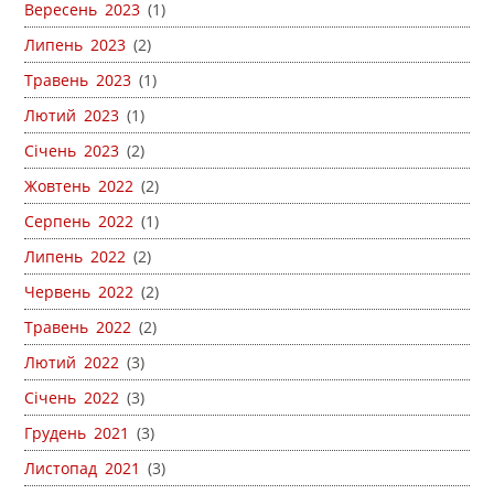
Вересень 2023
(1)
Липень 2023
(2)
Травень 2023
(1)
Лютий 2023
(1)
Січень 2023
(2)
Жовтень 2022
(2)
Серпень 2022
(1)
Липень 2022
(2)
Червень 2022
(2)
Травень 2022
(2)
Лютий 2022
(3)
Січень 2022
(3)
Грудень 2021
(3)
Листопад 2021
(3)