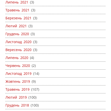
Липень 2021
(3)
Травень 2021
(3)
Березень 2021
(3)
Лютий 2021
(3)
Грудень 2020
(3)
Листопад 2020
(3)
Вересень 2020
(3)
Липень 2020
(4)
Червень 2020
(2)
Листопад 2019
(14)
Жовтень 2019
(9)
Травень 2019
(107)
Лютий 2019
(100)
Грудень 2018
(100)