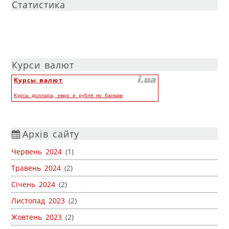
Статистика
Курси валют
Курсы валют
Курсы доллара, евро и рубля по банкам
Архів сайту
Червень 2024
(1)
Травень 2024
(2)
Січень 2024
(2)
Листопад 2023
(2)
Жовтень 2023
(2)