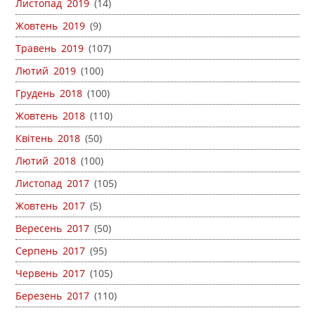
Листопад 2019
(14)
Жовтень 2019
(9)
Травень 2019
(107)
Лютий 2019
(100)
Грудень 2018
(100)
Жовтень 2018
(110)
Квітень 2018
(50)
Лютий 2018
(100)
Листопад 2017
(105)
Жовтень 2017
(5)
Вересень 2017
(50)
Серпень 2017
(95)
Червень 2017
(105)
Березень 2017
(110)