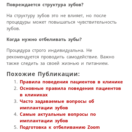
Повреждается структура зубов?
На структуру зубов это не влияет, но после
процедуры может повышаться чувствительность
зубов.
Когда нужно отбеливать зубы?
Процедура строго индивидуальна. Не
рекомендуется проводить самодействие. Важно
также следить за своей жизнью и питанием.
Похожие Публикации:
Правила поведения пациентов в клинике
Основные правила поведения пациентов
в клиниках
Часто задаваемые вопросы об
имплантации зубов
Самые актуальные вопросы по
имплантации зубов
Подготовка к отбеливанию Zoom