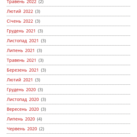
Травень 2022
(2)
Лютий 2022
(3)
Січень 2022
(3)
Грудень 2021
(3)
Листопад 2021
(3)
Липень 2021
(3)
Травень 2021
(3)
Березень 2021
(3)
Лютий 2021
(3)
Грудень 2020
(3)
Листопад 2020
(3)
Вересень 2020
(3)
Липень 2020
(4)
Червень 2020
(2)