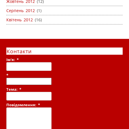
Жовтень 2012
(12)
Серпень 2012
(1)
Квітень 2012
(16)
Контакти
Ім'я:
*
*
Тема:
*
Повідомлення:
*