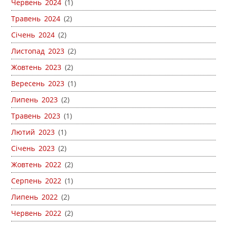
Червень 2024
(1)
Травень 2024
(2)
Січень 2024
(2)
Листопад 2023
(2)
Жовтень 2023
(2)
Вересень 2023
(1)
Липень 2023
(2)
Травень 2023
(1)
Лютий 2023
(1)
Січень 2023
(2)
Жовтень 2022
(2)
Серпень 2022
(1)
Липень 2022
(2)
Червень 2022
(2)