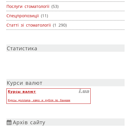
Послуги стоматології
(53)
Спецпропозиції
(11)
Статті зі стоматології
(1 290)
Статистика
Курси валют
Курсы валют
Курсы доллара, евро и рубля по банкам
Архів сайту