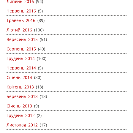
Липень 2016
(94)
Червень 2016
(5)
Травень 2016
(89)
Лютий 2016
(100)
Вересень 2015
(51)
Серпень 2015
(49)
Грудень 2014
(100)
Червень 2014
(5)
Січень 2014
(30)
Квітень 2013
(18)
Березень 2013
(13)
Січень 2013
(9)
Грудень 2012
(2)
Листопад 2012
(17)