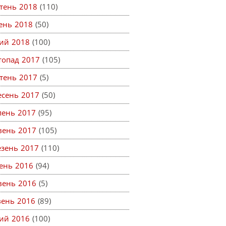
тень 2018
(110)
тень 2018
(50)
ий 2018
(100)
топад 2017
(105)
тень 2017
(5)
есень 2017
(50)
пень 2017
(95)
вень 2017
(105)
езень 2017
(110)
ень 2016
(94)
вень 2016
(5)
вень 2016
(89)
ий 2016
(100)