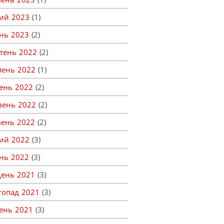
ий 2023
(1)
ень 2023
(2)
тень 2022
(2)
пень 2022
(1)
ень 2022
(2)
вень 2022
(2)
вень 2022
(2)
ий 2022
(3)
ень 2022
(3)
день 2021
(3)
топад 2021
(3)
ень 2021
(3)