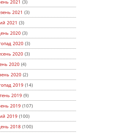
вень 2021
(3)
езень 2021
(3)
ий 2021
(3)
день 2020
(3)
топад 2020
(3)
есень 2020
(3)
ень 2020
(4)
вень 2020
(2)
топад 2019
(14)
тень 2019
(9)
вень 2019
(107)
ий 2019
(100)
день 2018
(100)