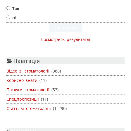
Так
Ні
Посмотреть результаты
Навігація
Відео зі стоматології
(386)
Корисно знати
(11)
Послуги стоматології
(53)
Спецпропозиції
(11)
Статті зі стоматології
(1 290)