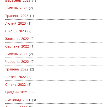
Вересень 2023
(1)
Липень 2023
(2)
Травень 2023
(1)
Лютий 2023
(1)
Січень 2023
(2)
Жовтень 2022
(2)
Серпень 2022
(1)
Липень 2022
(2)
Червень 2022
(2)
Травень 2022
(2)
Лютий 2022
(3)
Січень 2022
(3)
Грудень 2021
(3)
Листопад 2021
(3)