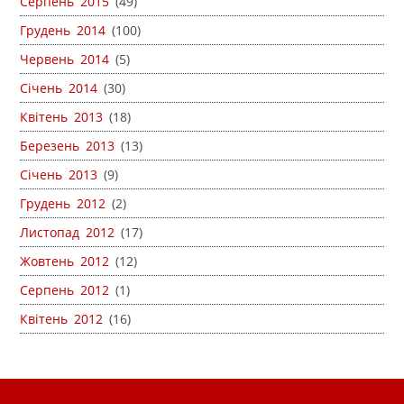
Серпень 2015
(49)
Грудень 2014
(100)
Червень 2014
(5)
Січень 2014
(30)
Квітень 2013
(18)
Березень 2013
(13)
Січень 2013
(9)
Грудень 2012
(2)
Листопад 2012
(17)
Жовтень 2012
(12)
Серпень 2012
(1)
Квітень 2012
(16)