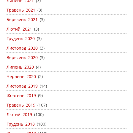
Липень 2021
(3)
Травень 2021
(3)
Березень 2021
(3)
Лютий 2021
(3)
Грудень 2020
(3)
Листопад 2020
(3)
Вересень 2020
(3)
Липень 2020
(4)
Червень 2020
(2)
Листопад 2019
(14)
Жовтень 2019
(9)
Травень 2019
(107)
Лютий 2019
(100)
Грудень 2018
(100)