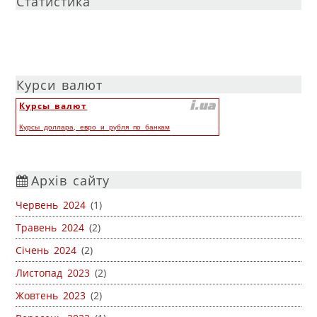
Статистика
Курси валют
Курсы валют
Курсы доллара, евро и рубля по банкам
Архів сайту
Червень 2024
(1)
Травень 2024
(2)
Січень 2024
(2)
Листопад 2023
(2)
Жовтень 2023
(2)