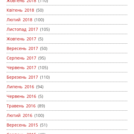
Жовтень 2018
(110)
Квітень 2018
(50)
Лютий 2018
(100)
Листопад 2017
(105)
Жовтень 2017
(5)
Вересень 2017
(50)
Серпень 2017
(95)
Червень 2017
(105)
Березень 2017
(110)
Липень 2016
(94)
Червень 2016
(5)
Травень 2016
(89)
Лютий 2016
(100)
Вересень 2015
(51)