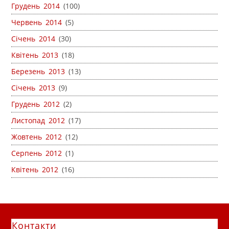
Грудень 2014
(100)
Червень 2014
(5)
Січень 2014
(30)
Квітень 2013
(18)
Березень 2013
(13)
Січень 2013
(9)
Грудень 2012
(2)
Листопад 2012
(17)
Жовтень 2012
(12)
Серпень 2012
(1)
Квітень 2012
(16)
Контакти