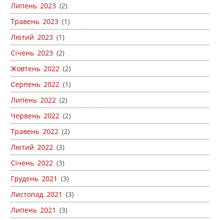
Липень 2023
(2)
Травень 2023
(1)
Лютий 2023
(1)
Січень 2023
(2)
Жовтень 2022
(2)
Серпень 2022
(1)
Липень 2022
(2)
Червень 2022
(2)
Травень 2022
(2)
Лютий 2022
(3)
Січень 2022
(3)
Грудень 2021
(3)
Листопад 2021
(3)
Липень 2021
(3)