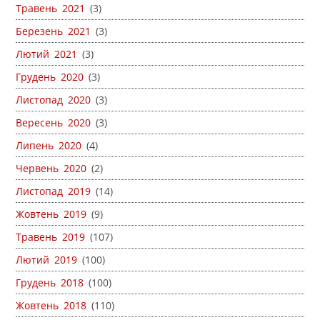
Травень 2021
(3)
Березень 2021
(3)
Лютий 2021
(3)
Грудень 2020
(3)
Листопад 2020
(3)
Вересень 2020
(3)
Липень 2020
(4)
Червень 2020
(2)
Листопад 2019
(14)
Жовтень 2019
(9)
Травень 2019
(107)
Лютий 2019
(100)
Грудень 2018
(100)
Жовтень 2018
(110)