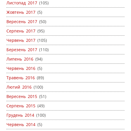
Листопад 2017
(105)
Жовтень 2017
(5)
Вересень 2017
(50)
Серпень 2017
(95)
Червень 2017
(105)
Березень 2017
(110)
Липень 2016
(94)
Червень 2016
(5)
Травень 2016
(89)
Лютий 2016
(100)
Вересень 2015
(51)
Серпень 2015
(49)
Грудень 2014
(100)
Червень 2014
(5)