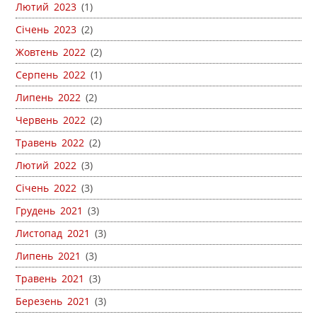
Лютий 2023
(1)
Січень 2023
(2)
Жовтень 2022
(2)
Серпень 2022
(1)
Липень 2022
(2)
Червень 2022
(2)
Травень 2022
(2)
Лютий 2022
(3)
Січень 2022
(3)
Грудень 2021
(3)
Листопад 2021
(3)
Липень 2021
(3)
Травень 2021
(3)
Березень 2021
(3)