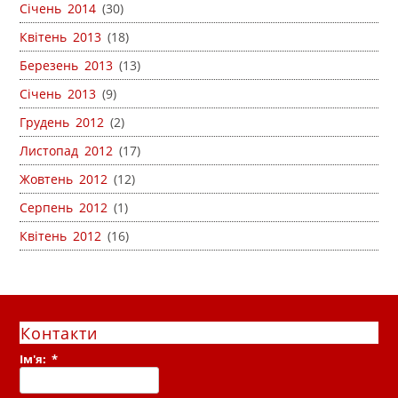
Січень 2014
(30)
Квітень 2013
(18)
Березень 2013
(13)
Січень 2013
(9)
Грудень 2012
(2)
Листопад 2012
(17)
Жовтень 2012
(12)
Серпень 2012
(1)
Квітень 2012
(16)
Контакти
Ім'я:
*