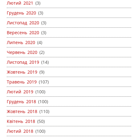
Лютий 2021
(3)
Грудень 2020
(3)
Листопад 2020
(3)
Вересень 2020
(3)
Липень 2020
(4)
Червень 2020
(2)
Листопад 2019
(14)
Жовтень 2019
(9)
Травень 2019
(107)
Лютий 2019
(100)
Грудень 2018
(100)
Жовтень 2018
(110)
Квітень 2018
(50)
Лютий 2018
(100)