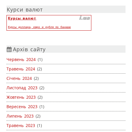
Курси валют
Курсы валют
Курсы доллара, евро и рубля по банкам
Архів сайту
Червень 2024
(1)
Травень 2024
(2)
Січень 2024
(2)
Листопад 2023
(2)
Жовтень 2023
(2)
Вересень 2023
(1)
Липень 2023
(2)
Травень 2023
(1)