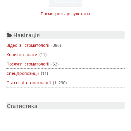
Посмотреть результаты
Навігація
Відео зі стоматології
(386)
Корисно знати
(11)
Послуги стоматології
(53)
Спецпропозиції
(11)
Статті зі стоматології
(1 290)
Статистика