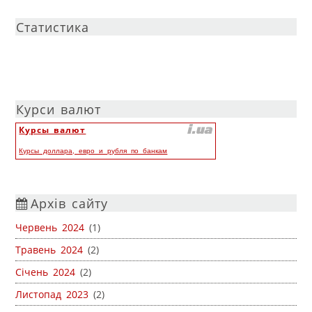
Статистика
Курси валют
Курсы валют
Курсы доллара, евро и рубля по банкам
Архів сайту
Червень 2024
(1)
Травень 2024
(2)
Січень 2024
(2)
Листопад 2023
(2)