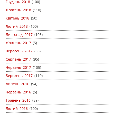
Грудень 2018
(100)
Жовтень 2018
(110)
Квітень 2018
(50)
Лютий 2018
(100)
Листопад 2017
(105)
Жовтень 2017
(5)
Вересень 2017
(50)
Серпень 2017
(95)
Червень 2017
(105)
Березень 2017
(110)
Липень 2016
(94)
Червень 2016
(5)
Травень 2016
(89)
Лютий 2016
(100)