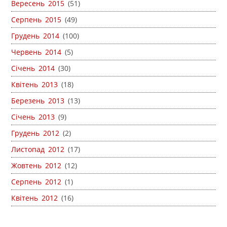
Вересень 2015
(51)
Серпень 2015
(49)
Грудень 2014
(100)
Червень 2014
(5)
Січень 2014
(30)
Квітень 2013
(18)
Березень 2013
(13)
Січень 2013
(9)
Грудень 2012
(2)
Листопад 2012
(17)
Жовтень 2012
(12)
Серпень 2012
(1)
Квітень 2012
(16)