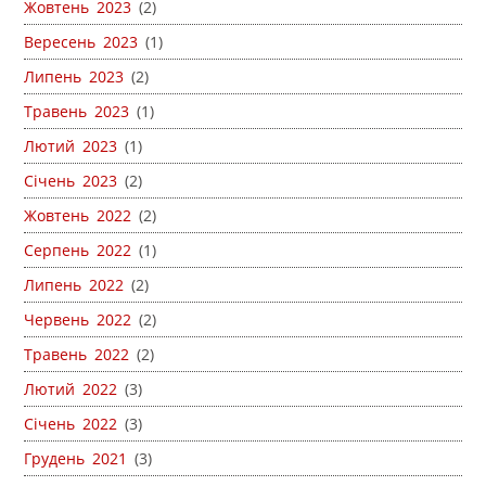
Жовтень 2023
(2)
Вересень 2023
(1)
Липень 2023
(2)
Травень 2023
(1)
Лютий 2023
(1)
Січень 2023
(2)
Жовтень 2022
(2)
Серпень 2022
(1)
Липень 2022
(2)
Червень 2022
(2)
Травень 2022
(2)
Лютий 2022
(3)
Січень 2022
(3)
Грудень 2021
(3)