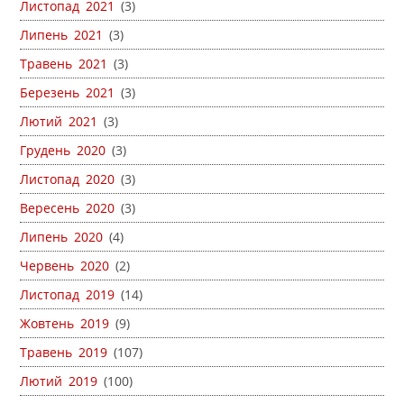
Листопад 2021
(3)
Липень 2021
(3)
Травень 2021
(3)
Березень 2021
(3)
Лютий 2021
(3)
Грудень 2020
(3)
Листопад 2020
(3)
Вересень 2020
(3)
Липень 2020
(4)
Червень 2020
(2)
Листопад 2019
(14)
Жовтень 2019
(9)
Травень 2019
(107)
Лютий 2019
(100)