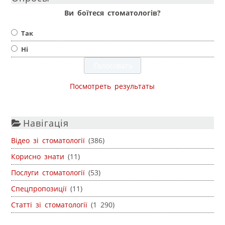
Ви боїтеся стоматологів?
Так
Ні
Посмотреть результаты
Навігація
Відео зі стоматології
(386)
Корисно знати
(11)
Послуги стоматології
(53)
Спецпропозиції
(11)
Статті зі стоматології
(1 290)