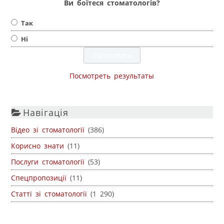
Ви боїтеся стоматологів?
Так
Ні
Посмотреть результаты
Навігація
Відео зі стоматології
(386)
Корисно знати
(11)
Послуги стоматології
(53)
Спецпропозиції
(11)
Статті зі стоматології
(1 290)