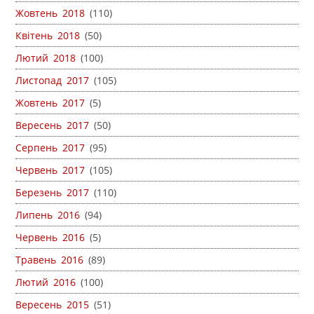
Жовтень 2018
(110)
Квітень 2018
(50)
Лютий 2018
(100)
Листопад 2017
(105)
Жовтень 2017
(5)
Вересень 2017
(50)
Серпень 2017
(95)
Червень 2017
(105)
Березень 2017
(110)
Липень 2016
(94)
Червень 2016
(5)
Травень 2016
(89)
Лютий 2016
(100)
Вересень 2015
(51)