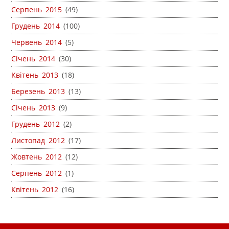
Серпень 2015
(49)
Грудень 2014
(100)
Червень 2014
(5)
Січень 2014
(30)
Квітень 2013
(18)
Березень 2013
(13)
Січень 2013
(9)
Грудень 2012
(2)
Листопад 2012
(17)
Жовтень 2012
(12)
Серпень 2012
(1)
Квітень 2012
(16)