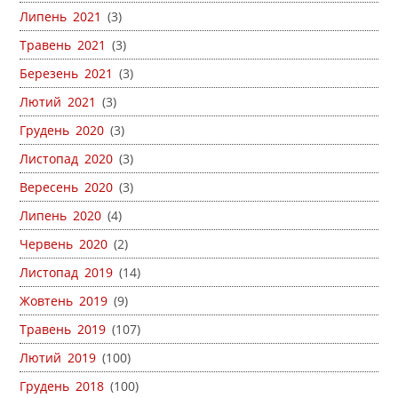
Липень 2021
(3)
Травень 2021
(3)
Березень 2021
(3)
Лютий 2021
(3)
Грудень 2020
(3)
Листопад 2020
(3)
Вересень 2020
(3)
Липень 2020
(4)
Червень 2020
(2)
Листопад 2019
(14)
Жовтень 2019
(9)
Травень 2019
(107)
Лютий 2019
(100)
Грудень 2018
(100)