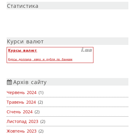
Статистика
Курси валют
Курсы валют
Курсы доллара, евро и рубля по банкам
Архів сайту
Червень 2024
(1)
Травень 2024
(2)
Січень 2024
(2)
Листопад 2023
(2)
Жовтень 2023
(2)