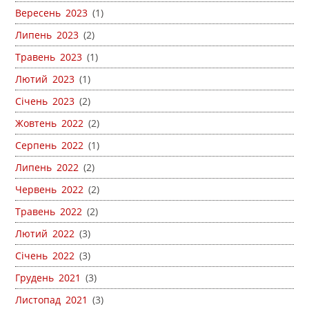
Вересень 2023
(1)
Липень 2023
(2)
Травень 2023
(1)
Лютий 2023
(1)
Січень 2023
(2)
Жовтень 2022
(2)
Серпень 2022
(1)
Липень 2022
(2)
Червень 2022
(2)
Травень 2022
(2)
Лютий 2022
(3)
Січень 2022
(3)
Грудень 2021
(3)
Листопад 2021
(3)