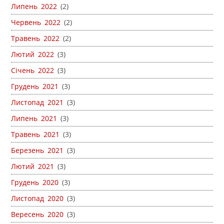
Липень 2022
(2)
Червень 2022
(2)
Травень 2022
(2)
Лютий 2022
(3)
Січень 2022
(3)
Грудень 2021
(3)
Листопад 2021
(3)
Липень 2021
(3)
Травень 2021
(3)
Березень 2021
(3)
Лютий 2021
(3)
Грудень 2020
(3)
Листопад 2020
(3)
Вересень 2020
(3)