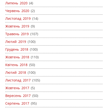
Липень 2020
(4)
Червень 2020
(2)
Листопад 2019
(14)
Жовтень 2019
(9)
Травень 2019
(107)
Лютий 2019
(100)
Грудень 2018
(100)
Жовтень 2018
(110)
Квітень 2018
(50)
Лютий 2018
(100)
Листопад 2017
(105)
Жовтень 2017
(5)
Вересень 2017
(50)
Серпень 2017
(95)