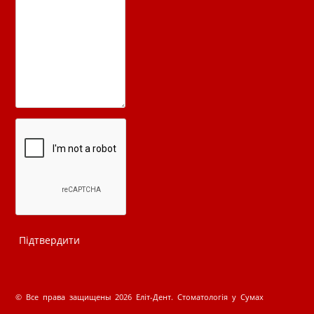
© Все права защищены 2026 Еліт-Дент. Стоматологія у Сумах