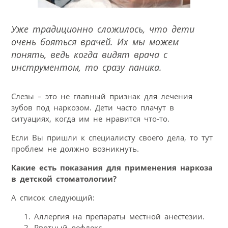
Уже традиционно сложилось, что дети
очень бояться врачей. Их мы можем
понять, ведь когда видят врача с
инструментом, то сразу паника.
Слезы – это не главный признак для лечения
зубов под наркозом. Дети часто плачут в
ситуациях, когда им не нравится что-то.
Если Вы пришли к специалисту своего дела, то тут
проблем не должно возникнуть.
Какие есть показания для применения наркоза
в детской стоматологии?
А список следующий:
Аллергия на препараты местной анестезии.
Рвотный рефлекс.