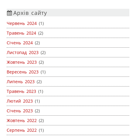
Архів сайту
Червень 2024
(1)
Травень 2024
(2)
Січень 2024
(2)
Листопад 2023
(2)
Жовтень 2023
(2)
Вересень 2023
(1)
Липень 2023
(2)
Травень 2023
(1)
Лютий 2023
(1)
Січень 2023
(2)
Жовтень 2022
(2)
Серпень 2022
(1)