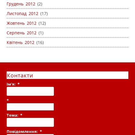
Грудень 2012
(2)
Листопад 2012
(17)
Жовтень 2012
(12)
Серпень 2012
(1)
Квітень 2012
(16)
Контакти
Ім'я:
*
*
Тема:
*
Повідомлення:
*