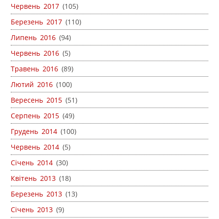
Червень 2017
(105)
Березень 2017
(110)
Липень 2016
(94)
Червень 2016
(5)
Травень 2016
(89)
Лютий 2016
(100)
Вересень 2015
(51)
Серпень 2015
(49)
Грудень 2014
(100)
Червень 2014
(5)
Січень 2014
(30)
Квітень 2013
(18)
Березень 2013
(13)
Січень 2013
(9)