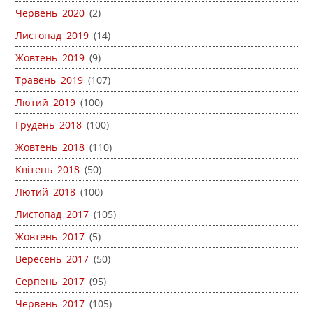
Червень 2020
(2)
Листопад 2019
(14)
Жовтень 2019
(9)
Травень 2019
(107)
Лютий 2019
(100)
Грудень 2018
(100)
Жовтень 2018
(110)
Квітень 2018
(50)
Лютий 2018
(100)
Листопад 2017
(105)
Жовтень 2017
(5)
Вересень 2017
(50)
Серпень 2017
(95)
Червень 2017
(105)