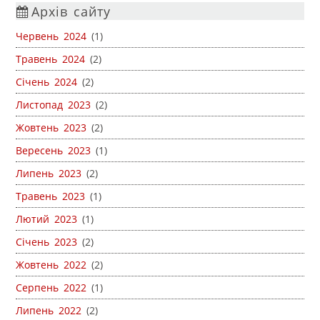
Архів сайту
Червень 2024
(1)
Травень 2024
(2)
Січень 2024
(2)
Листопад 2023
(2)
Жовтень 2023
(2)
Вересень 2023
(1)
Липень 2023
(2)
Травень 2023
(1)
Лютий 2023
(1)
Січень 2023
(2)
Жовтень 2022
(2)
Серпень 2022
(1)
Липень 2022
(2)