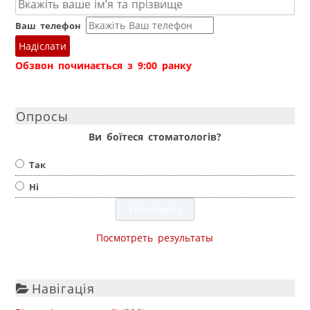
Ваш телефон
Надіслати
Обзвон починається з 9:00 ранку
Опросы
Ви боїтеся стоматологів?
Так
Ні
Посмотреть результаты
Навігація