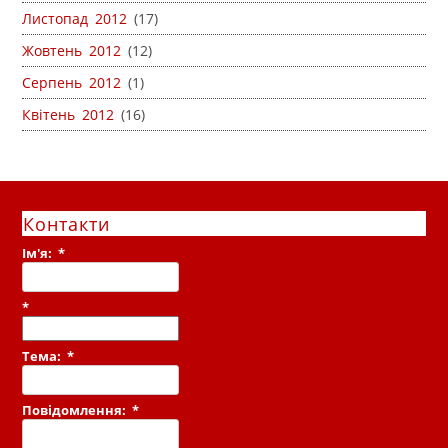
Листопад 2012
(17)
Жовтень 2012
(12)
Серпень 2012
(1)
Квітень 2012
(16)
Контакти
Ім'я:
*
*
Тема:
*
Повідомлення:
*