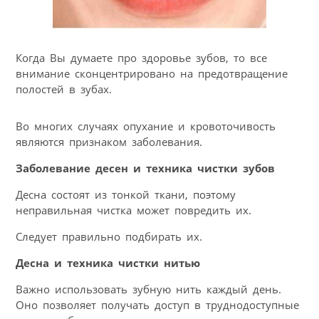
Когда Вы думаете про здоровье зубов, то все
внимание сконцентрировано на предотвращение
полостей в зубах.
Во многих случаях опухание и кровоточивость
являются признаком заболевания.
Заболевание десен и техника чистки зубов
Десна состоят из тонкой ткани, поэтому
неправильная чистка может повредить их.
Следует правильно подбирать их.
Десна и техника чистки нитью
Важно использовать зубную нить каждый день.
Оно позволяет получать доступ в труднодоступные