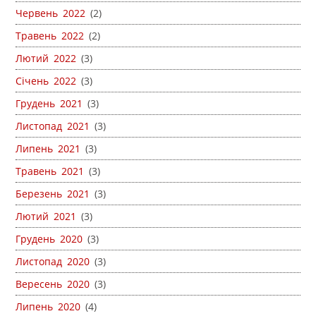
Червень 2022
(2)
Травень 2022
(2)
Лютий 2022
(3)
Січень 2022
(3)
Грудень 2021
(3)
Листопад 2021
(3)
Липень 2021
(3)
Травень 2021
(3)
Березень 2021
(3)
Лютий 2021
(3)
Грудень 2020
(3)
Листопад 2020
(3)
Вересень 2020
(3)
Липень 2020
(4)