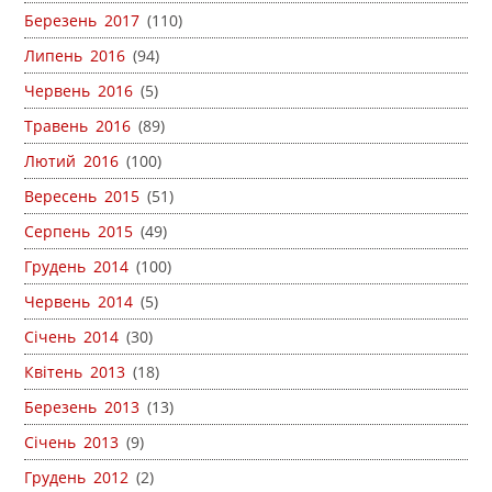
Березень 2017
(110)
Липень 2016
(94)
Червень 2016
(5)
Травень 2016
(89)
Лютий 2016
(100)
Вересень 2015
(51)
Серпень 2015
(49)
Грудень 2014
(100)
Червень 2014
(5)
Січень 2014
(30)
Квітень 2013
(18)
Березень 2013
(13)
Січень 2013
(9)
Грудень 2012
(2)