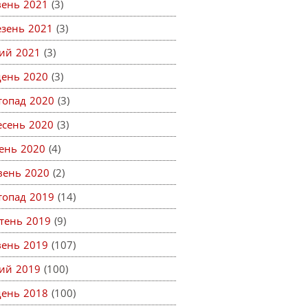
вень 2021
(3)
езень 2021
(3)
ий 2021
(3)
день 2020
(3)
топад 2020
(3)
есень 2020
(3)
ень 2020
(4)
вень 2020
(2)
топад 2019
(14)
тень 2019
(9)
вень 2019
(107)
ий 2019
(100)
день 2018
(100)