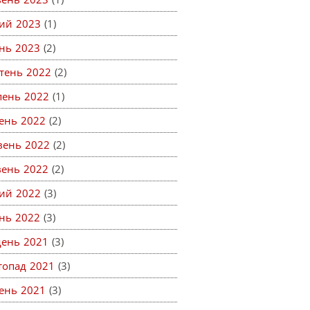
ий 2023
(1)
ень 2023
(2)
тень 2022
(2)
пень 2022
(1)
ень 2022
(2)
вень 2022
(2)
вень 2022
(2)
ий 2022
(3)
ень 2022
(3)
день 2021
(3)
топад 2021
(3)
ень 2021
(3)