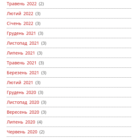
Травень 2022
(2)
Лютий 2022
(3)
Січень 2022
(3)
Грудень 2021
(3)
Листопад 2021
(3)
Липень 2021
(3)
Травень 2021
(3)
Березень 2021
(3)
Лютий 2021
(3)
Грудень 2020
(3)
Листопад 2020
(3)
Вересень 2020
(3)
Липень 2020
(4)
Червень 2020
(2)