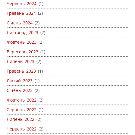
Червень 2024
(1)
Травень 2024
(2)
Січень 2024
(2)
Листопад 2023
(2)
Жовтень 2023
(2)
Вересень 2023
(1)
Липень 2023
(2)
Травень 2023
(1)
Лютий 2023
(1)
Січень 2023
(2)
Жовтень 2022
(2)
Серпень 2022
(1)
Липень 2022
(2)
Червень 2022
(2)