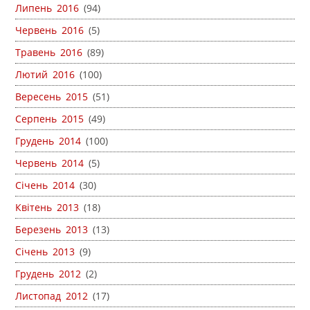
Липень 2016
(94)
Червень 2016
(5)
Травень 2016
(89)
Лютий 2016
(100)
Вересень 2015
(51)
Серпень 2015
(49)
Грудень 2014
(100)
Червень 2014
(5)
Січень 2014
(30)
Квітень 2013
(18)
Березень 2013
(13)
Січень 2013
(9)
Грудень 2012
(2)
Листопад 2012
(17)