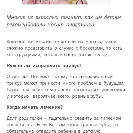
Многие из взрослых помнят, как им детям
рекомендовали носит пластинки.
Конечно же многие не хотели их носить, такое
сложно представить в случае с брекетами, то есть
конструкциями, которые снять никак нельзя.
Нужно ли исправлять прикус?
Ответ: да. Почему? Потому что неправильный
прикус может принести много проблем в будущем.
Также над ребенком начнут насмехаться ровесники
у которых, вероятнее всего, ровные зубы.
Когда начать лечение?
Долг родителей – тщательно следить за гигиеной
полости рта. Если Вы заметили кривые зубы, то
обязательно отведите ребенка в детскую