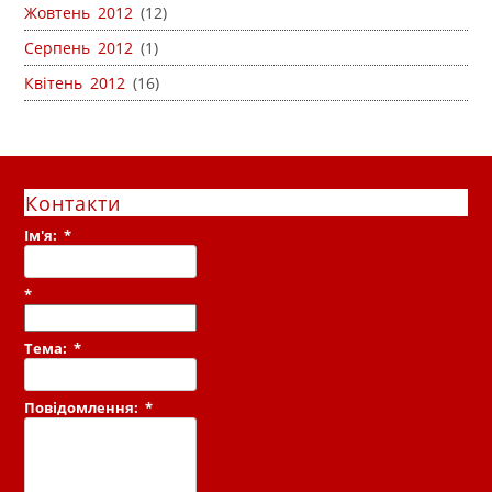
Жовтень 2012
(12)
Серпень 2012
(1)
Квітень 2012
(16)
Контакти
Ім'я:
*
*
Тема:
*
Повідомлення:
*