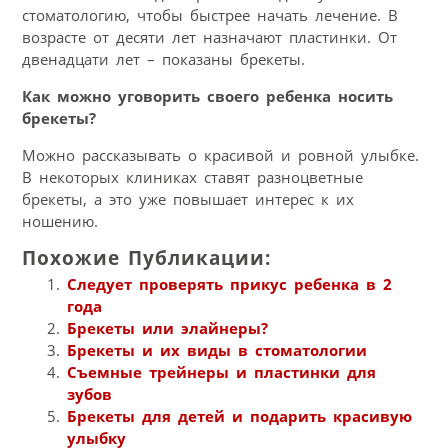
стоматологию, чтобы быстрее начать лечение. В
возрасте от десяти лет назначают пластинки. От
двенадцати лет – показаны брекеты.
Как можно уговорить своего ребенка носить
брекеты?
Можно рассказывать о красивой и ровной улыбке.
В некоторых клиниках ставят разноцветные
брекеты, а это уже повышает интерес к их
ношению.
Похожие Публикации:
Следует проверять прикус ребенка в 2
года
Брекеты или элайнеры?
Брекеты и их виды в стоматологии
Съемные трейнеры и пластинки для
зубов
Брекеты для детей и подарить красивую
улыбку