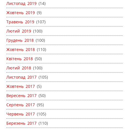
Листопад 2019
(14)
Жовтень 2019
(9)
Травень 2019
(107)
Лютий 2019
(100)
Грудень 2018
(100)
Жовтень 2018
(110)
Квітень 2018
(50)
Лютий 2018
(100)
Листопад 2017
(105)
Жовтень 2017
(5)
Вересень 2017
(50)
Серпень 2017
(95)
Червень 2017
(105)
Березень 2017
(110)