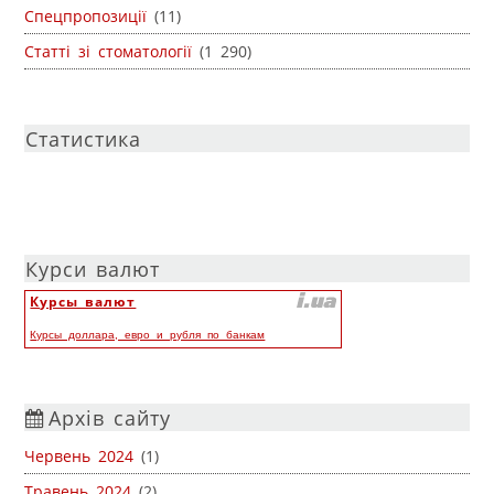
Спецпропозиції
(11)
Статті зі стоматології
(1 290)
Статистика
Курси валют
Курсы валют
Курсы доллара, евро и рубля по банкам
Архів сайту
Червень 2024
(1)
Травень 2024
(2)