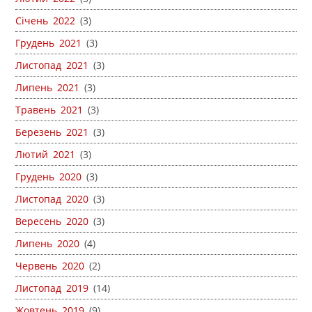
Січень 2022
(3)
Грудень 2021
(3)
Листопад 2021
(3)
Липень 2021
(3)
Травень 2021
(3)
Березень 2021
(3)
Лютий 2021
(3)
Грудень 2020
(3)
Листопад 2020
(3)
Вересень 2020
(3)
Липень 2020
(4)
Червень 2020
(2)
Листопад 2019
(14)
Жовтень 2019
(9)