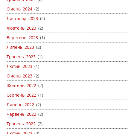
Січень 2024
(2)
Листопад 2023
(2)
Жовтень 2023
(2)
Вересень 2023
(1)
Липень 2023
(2)
Травень 2023
(1)
Лютий 2023
(1)
Січень 2023
(2)
Жовтень 2022
(2)
Серпень 2022
(1)
Липень 2022
(2)
Червень 2022
(2)
Травень 2022
(2)
Лютий 2022
(3)