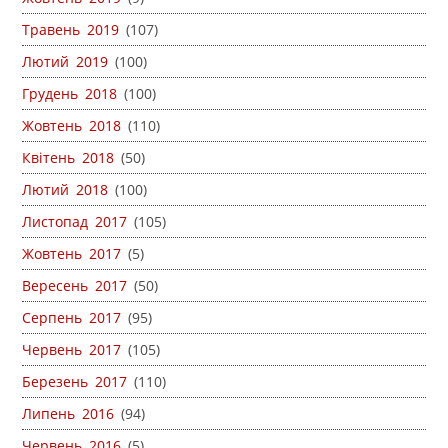
Травень 2019
(107)
Лютий 2019
(100)
Грудень 2018
(100)
Жовтень 2018
(110)
Квітень 2018
(50)
Лютий 2018
(100)
Листопад 2017
(105)
Жовтень 2017
(5)
Вересень 2017
(50)
Серпень 2017
(95)
Червень 2017
(105)
Березень 2017
(110)
Липень 2016
(94)
Червень 2016
(5)