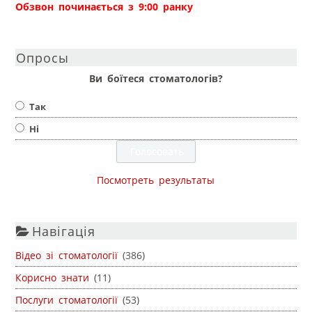
Обзвон починається з 9:00 ранку
Опросы
Ви боїтеся стоматологів?
Так
Ні
Посмотреть результаты
Навігація
Відео зі стоматології
(386)
Корисно знати
(11)
Послуги стоматології
(53)