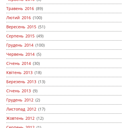
Травень 2016
(89)
Лютий 2016
(100)
Вересень 2015
(51)
Серпень 2015
(49)
Грудень 2014
(100)
Червень 2014
(5)
Січень 2014
(30)
Квітень 2013
(18)
Березень 2013
(13)
Січень 2013
(9)
Грудень 2012
(2)
Листопад 2012
(17)
Жовтень 2012
(12)
Серпень 2012
(1)