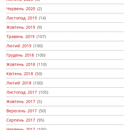
Червень 2020
(2)
Листопад 2019
(14)
Жовтень 2019
(9)
Травень 2019
(107)
Лютий 2019
(100)
Грудень 2018
(100)
Жовтень 2018
(110)
Квітень 2018
(50)
Лютий 2018
(100)
Листопад 2017
(105)
Жовтень 2017
(5)
Вересень 2017
(50)
Серпень 2017
(95)
Червень 2017
(105)