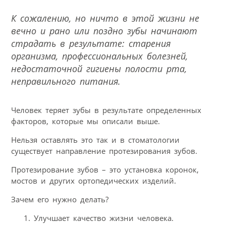
К сожалению, но ничто в этой жизни не
вечно и рано или поздно зубы начинают
страдать в результате: старения
организма, профессиональных болезней,
недостаточной гигиены полости рта,
неправильного питания.
Человек теряет зубы в результате определенных
факторов, которые мы описали выше.
Нельзя оставлять это так и в стоматологии
существует направление протезирования зубов.
Протезирование зубов – это установка коронок,
мостов и других ортопедических изделий.
Зачем его нужно делать?
Улучшает качество жизни человека.