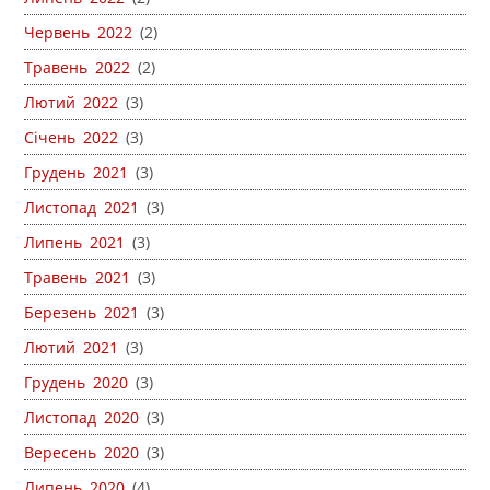
Червень 2022
(2)
Травень 2022
(2)
Лютий 2022
(3)
Січень 2022
(3)
Грудень 2021
(3)
Листопад 2021
(3)
Липень 2021
(3)
Травень 2021
(3)
Березень 2021
(3)
Лютий 2021
(3)
Грудень 2020
(3)
Листопад 2020
(3)
Вересень 2020
(3)
Липень 2020
(4)