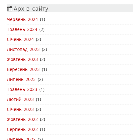
Архів сайту
Червень 2024
(1)
Травень 2024
(2)
Січень 2024
(2)
Листопад 2023
(2)
Жовтень 2023
(2)
Вересень 2023
(1)
Липень 2023
(2)
Травень 2023
(1)
Лютий 2023
(1)
Січень 2023
(2)
Жовтень 2022
(2)
Серпень 2022
(1)
Липень 2022
(2)