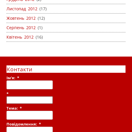
Листопад 2012
(17)
Жовтень 2012
(12)
Серпень 2012
(1)
Квітень 2012
(16)
Контакти
Ім'я:
*
*
Тема:
*
Повідомлення:
*