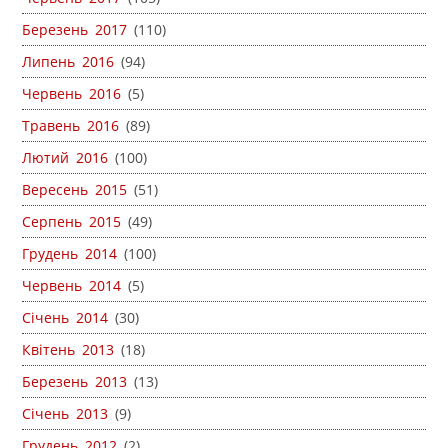
Березень 2017
(110)
Липень 2016
(94)
Червень 2016
(5)
Травень 2016
(89)
Лютий 2016
(100)
Вересень 2015
(51)
Серпень 2015
(49)
Грудень 2014
(100)
Червень 2014
(5)
Січень 2014
(30)
Квітень 2013
(18)
Березень 2013
(13)
Січень 2013
(9)
Грудень 2012
(2)