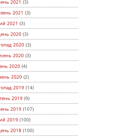
вень 2021
(3)
езень 2021
(3)
ий 2021
(3)
день 2020
(3)
топад 2020
(3)
есень 2020
(3)
ень 2020
(4)
вень 2020
(2)
топад 2019
(14)
тень 2019
(9)
вень 2019
(107)
ий 2019
(100)
день 2018
(100)