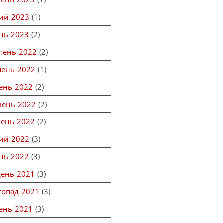
ий 2023
(1)
ень 2023
(2)
тень 2022
(2)
пень 2022
(1)
ень 2022
(2)
вень 2022
(2)
вень 2022
(2)
ий 2022
(3)
ень 2022
(3)
день 2021
(3)
топад 2021
(3)
ень 2021
(3)