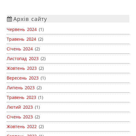
Архів сайту
Червень 2024
(1)
Травень 2024
(2)
Січень 2024
(2)
Листопад 2023
(2)
Жовтень 2023
(2)
Вересень 2023
(1)
Липень 2023
(2)
Травень 2023
(1)
Лютий 2023
(1)
Січень 2023
(2)
Жовтень 2022
(2)