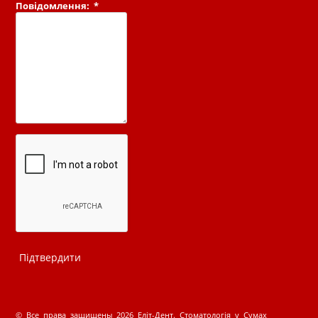
Повідомлення:
*
© Все права защищены 2026 Еліт-Дент. Стоматологія у Сумах