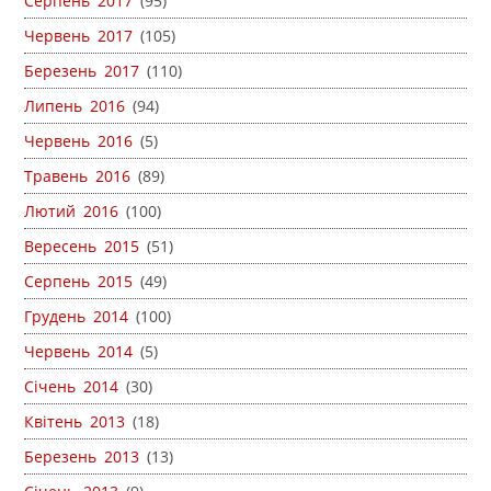
Серпень 2017
(95)
Червень 2017
(105)
Березень 2017
(110)
Липень 2016
(94)
Червень 2016
(5)
Травень 2016
(89)
Лютий 2016
(100)
Вересень 2015
(51)
Серпень 2015
(49)
Грудень 2014
(100)
Червень 2014
(5)
Січень 2014
(30)
Квітень 2013
(18)
Березень 2013
(13)