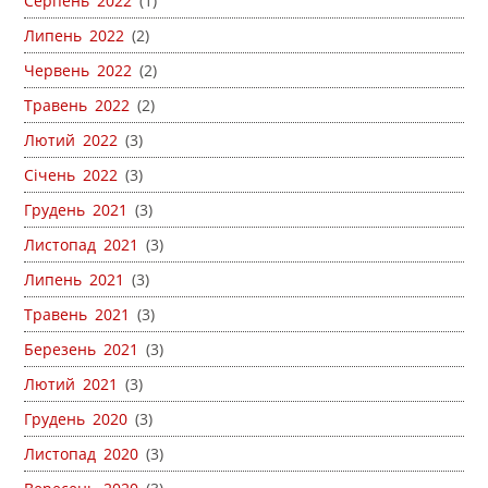
Серпень 2022
(1)
Липень 2022
(2)
Червень 2022
(2)
Травень 2022
(2)
Лютий 2022
(3)
Січень 2022
(3)
Грудень 2021
(3)
Листопад 2021
(3)
Липень 2021
(3)
Травень 2021
(3)
Березень 2021
(3)
Лютий 2021
(3)
Грудень 2020
(3)
Листопад 2020
(3)