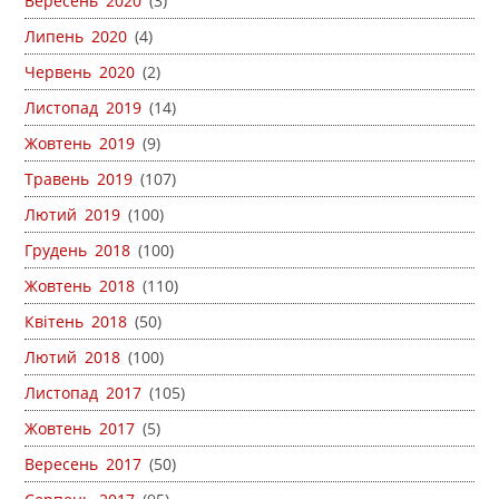
Вересень 2020
(3)
Липень 2020
(4)
Червень 2020
(2)
Листопад 2019
(14)
Жовтень 2019
(9)
Травень 2019
(107)
Лютий 2019
(100)
Грудень 2018
(100)
Жовтень 2018
(110)
Квітень 2018
(50)
Лютий 2018
(100)
Листопад 2017
(105)
Жовтень 2017
(5)
Вересень 2017
(50)