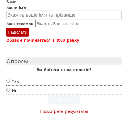
Вами!
Ваше ім’я
Ваш телефон
Надіслати
Обзвон починається з 9:00 ранку
Опросы
Ви боїтеся стоматологів?
Так
Ні
Посмотреть результаты