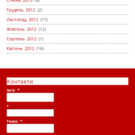
Січень 2013
(9)
Грудень 2012
(2)
Листопад 2012
(17)
Жовтень 2012
(12)
Серпень 2012
(1)
Квітень 2012
(16)
Контакти
Ім'я:
*
*
Тема:
*