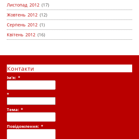
Листопад 2012
(17)
Жовтень 2012
(12)
Серпень 2012
(1)
Квітень 2012
(16)
Контакти
Ім'я:
*
*
Тема:
*
Повідомлення:
*