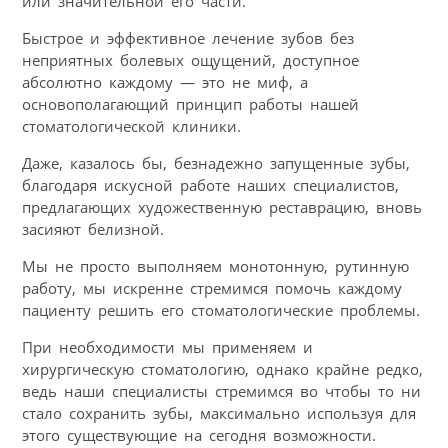
или значительной его части.
Быстрое и эффективное лечение зубов без
неприятных болевых ощущений, доступное
абсолютно каждому — это не миф, а
основополагающий принцип работы нашей
стоматологической клиники.
Даже, казалось бы, безнадежно запущенные зубы,
благодаря искусной работе наших специалистов,
предлагающих художественную реставрацию, вновь
засияют белизной.
Мы не просто выполняем монотонную, рутинную
работу, мы искренне стремимся помочь каждому
пациенту решить его стоматологические проблемы.
При необходимости мы применяем и
хирургическую стоматологию, однако крайне редко,
ведь наши специалисты стремимся во чтобы то ни
стало сохранить зубы, максимально используя для
этого существующие на сегодня возможности.