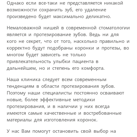
Однако если все-таки не представляется никакой
возможности сохранить зуб, его удаление
произведено будет максимально деликатно.
Немаловажной нишей в современной стоматологии
является и протезирование зубов. Ведь ни для
кого не секрет, что от того, насколько правильно и
корректно будут подобраны коронки и протезы, во
многом будет зависеть не только
привлекательность улыбки пациента в
дальнейшем, но и степень его комфорта.
Наша клиника следует всем современным
тенденциям в области протезирования зубов.
Поэтому наши специалисты постоянно осваивают
новые, более эффективные методики
протезирования, и в наличии у них всегда
имеются самые качественные и востребованные
материалы для изготовления коронок.
У нас Вам помогут остановить свой выбор на