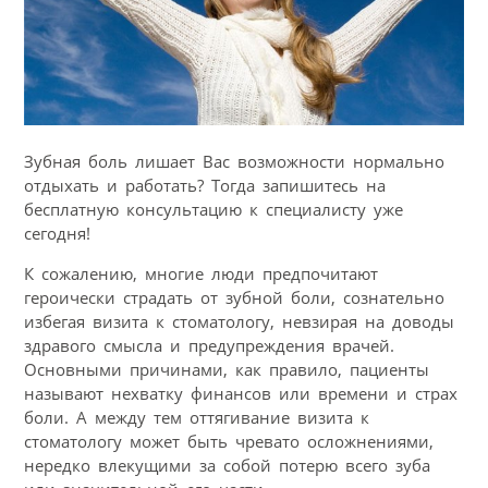
Зубная боль лишает Вас возможности нормально
отдыхать и работать? Тогда запишитесь на
бесплатную консультацию к специалисту уже
сегодня!
К сожалению, многие люди предпочитают
героически страдать от зубной боли, сознательно
избегая визита к стоматологу, невзирая на доводы
здравого смысла и предупреждения врачей.
Основными причинами, как правило, пациенты
называют нехватку финансов или времени и страх
боли. А между тем оттягивание визита к
стоматологу может быть чревато осложнениями,
нередко влекущими за собой потерю всего зуба