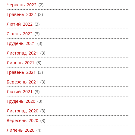
Червень 2022
(2)
Травень 2022
(2)
Лютий 2022
(3)
Січень 2022
(3)
Грудень 2021
(3)
Листопад 2021
(3)
Липень 2021
(3)
Травень 2021
(3)
Березень 2021
(3)
Лютий 2021
(3)
Грудень 2020
(3)
Листопад 2020
(3)
Вересень 2020
(3)
Липень 2020
(4)