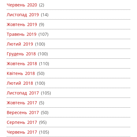
Червень 2020
(2)
Листопад 2019
(14)
Жовтень 2019
(9)
Травень 2019
(107)
Лютий 2019
(100)
Грудень 2018
(100)
Жовтень 2018
(110)
Квітень 2018
(50)
Лютий 2018
(100)
Листопад 2017
(105)
Жовтень 2017
(5)
Вересень 2017
(50)
Серпень 2017
(95)
Червень 2017
(105)