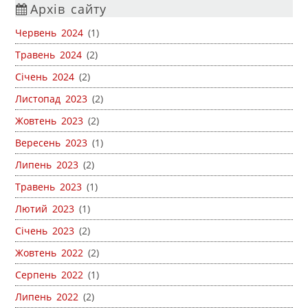
Архів сайту
Червень 2024
(1)
Травень 2024
(2)
Січень 2024
(2)
Листопад 2023
(2)
Жовтень 2023
(2)
Вересень 2023
(1)
Липень 2023
(2)
Травень 2023
(1)
Лютий 2023
(1)
Січень 2023
(2)
Жовтень 2022
(2)
Серпень 2022
(1)
Липень 2022
(2)