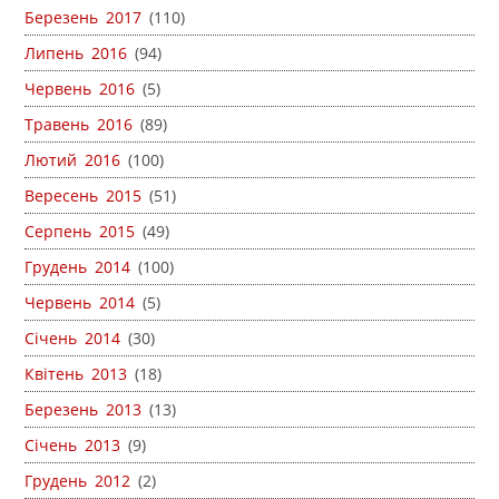
Березень 2017
(110)
Липень 2016
(94)
Червень 2016
(5)
Травень 2016
(89)
Лютий 2016
(100)
Вересень 2015
(51)
Серпень 2015
(49)
Грудень 2014
(100)
Червень 2014
(5)
Січень 2014
(30)
Квітень 2013
(18)
Березень 2013
(13)
Січень 2013
(9)
Грудень 2012
(2)