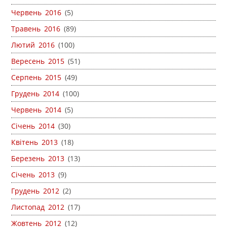
Червень 2016
(5)
Травень 2016
(89)
Лютий 2016
(100)
Вересень 2015
(51)
Серпень 2015
(49)
Грудень 2014
(100)
Червень 2014
(5)
Січень 2014
(30)
Квітень 2013
(18)
Березень 2013
(13)
Січень 2013
(9)
Грудень 2012
(2)
Листопад 2012
(17)
Жовтень 2012
(12)