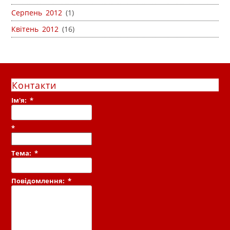
Серпень 2012
(1)
Квітень 2012
(16)
Контакти
Ім'я:
*
*
Тема:
*
Повідомлення:
*