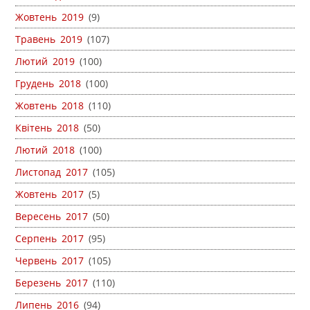
Жовтень 2019
(9)
Травень 2019
(107)
Лютий 2019
(100)
Грудень 2018
(100)
Жовтень 2018
(110)
Квітень 2018
(50)
Лютий 2018
(100)
Листопад 2017
(105)
Жовтень 2017
(5)
Вересень 2017
(50)
Серпень 2017
(95)
Червень 2017
(105)
Березень 2017
(110)
Липень 2016
(94)