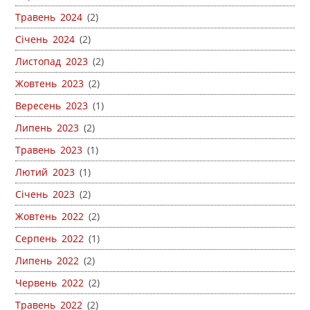
Травень 2024
(2)
Січень 2024
(2)
Листопад 2023
(2)
Жовтень 2023
(2)
Вересень 2023
(1)
Липень 2023
(2)
Травень 2023
(1)
Лютий 2023
(1)
Січень 2023
(2)
Жовтень 2022
(2)
Серпень 2022
(1)
Липень 2022
(2)
Червень 2022
(2)
Травень 2022
(2)