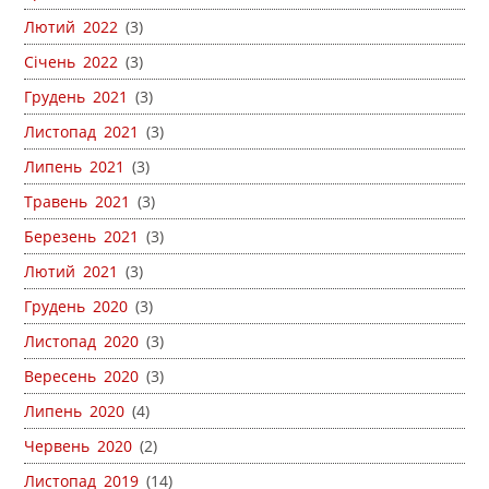
Лютий 2022
(3)
Січень 2022
(3)
Грудень 2021
(3)
Листопад 2021
(3)
Липень 2021
(3)
Травень 2021
(3)
Березень 2021
(3)
Лютий 2021
(3)
Грудень 2020
(3)
Листопад 2020
(3)
Вересень 2020
(3)
Липень 2020
(4)
Червень 2020
(2)
Листопад 2019
(14)