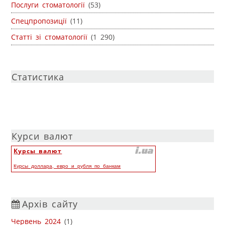
Послуги стоматології
(53)
Спецпропозиції
(11)
Статті зі стоматології
(1 290)
Статистика
Курси валют
Курсы валют
Курсы доллара, евро и рубля по банкам
Архів сайту
Червень 2024
(1)