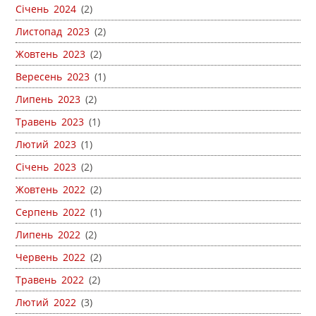
Січень 2024
(2)
Листопад 2023
(2)
Жовтень 2023
(2)
Вересень 2023
(1)
Липень 2023
(2)
Травень 2023
(1)
Лютий 2023
(1)
Січень 2023
(2)
Жовтень 2022
(2)
Серпень 2022
(1)
Липень 2022
(2)
Червень 2022
(2)
Травень 2022
(2)
Лютий 2022
(3)