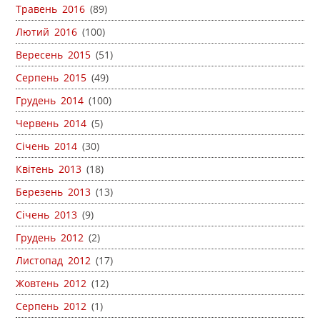
Травень 2016
(89)
Лютий 2016
(100)
Вересень 2015
(51)
Серпень 2015
(49)
Грудень 2014
(100)
Червень 2014
(5)
Січень 2014
(30)
Квітень 2013
(18)
Березень 2013
(13)
Січень 2013
(9)
Грудень 2012
(2)
Листопад 2012
(17)
Жовтень 2012
(12)
Серпень 2012
(1)