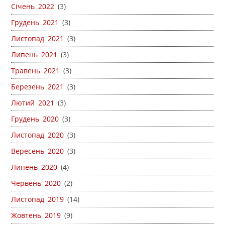
Січень 2022
(3)
Грудень 2021
(3)
Листопад 2021
(3)
Липень 2021
(3)
Травень 2021
(3)
Березень 2021
(3)
Лютий 2021
(3)
Грудень 2020
(3)
Листопад 2020
(3)
Вересень 2020
(3)
Липень 2020
(4)
Червень 2020
(2)
Листопад 2019
(14)
Жовтень 2019
(9)