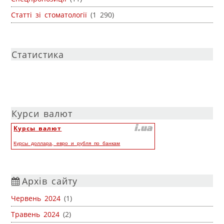
Статті зі стоматології
(1 290)
Статистика
Курси валют
Курсы валют
Курсы доллара, евро и рубля по банкам
Архів сайту
Червень 2024
(1)
Травень 2024
(2)