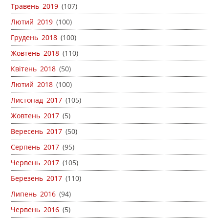
Травень 2019
(107)
Лютий 2019
(100)
Грудень 2018
(100)
Жовтень 2018
(110)
Квітень 2018
(50)
Лютий 2018
(100)
Листопад 2017
(105)
Жовтень 2017
(5)
Вересень 2017
(50)
Серпень 2017
(95)
Червень 2017
(105)
Березень 2017
(110)
Липень 2016
(94)
Червень 2016
(5)