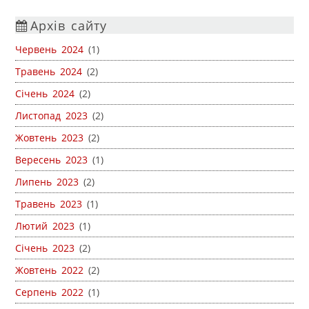
Архів сайту
Червень 2024
(1)
Травень 2024
(2)
Січень 2024
(2)
Листопад 2023
(2)
Жовтень 2023
(2)
Вересень 2023
(1)
Липень 2023
(2)
Травень 2023
(1)
Лютий 2023
(1)
Січень 2023
(2)
Жовтень 2022
(2)
Серпень 2022
(1)