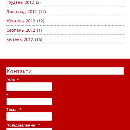
Грудень 2012
(2)
Листопад 2012
(17)
Жовтень 2012
(12)
Серпень 2012
(1)
Квітень 2012
(16)
Контакти
Ім'я:
*
*
Тема:
*
Повідомлення:
*