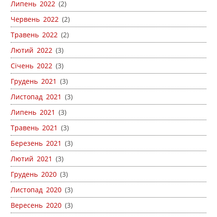
Липень 2022
(2)
Червень 2022
(2)
Травень 2022
(2)
Лютий 2022
(3)
Січень 2022
(3)
Грудень 2021
(3)
Листопад 2021
(3)
Липень 2021
(3)
Травень 2021
(3)
Березень 2021
(3)
Лютий 2021
(3)
Грудень 2020
(3)
Листопад 2020
(3)
Вересень 2020
(3)