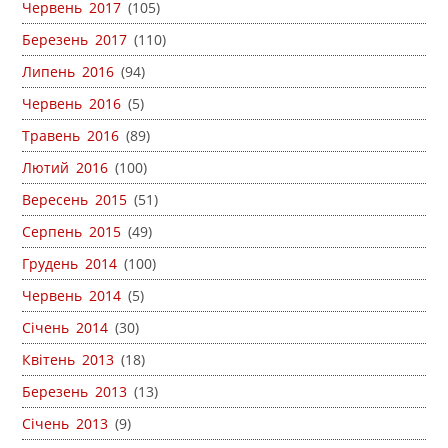
Червень 2017
(105)
Березень 2017
(110)
Липень 2016
(94)
Червень 2016
(5)
Травень 2016
(89)
Лютий 2016
(100)
Вересень 2015
(51)
Серпень 2015
(49)
Грудень 2014
(100)
Червень 2014
(5)
Січень 2014
(30)
Квітень 2013
(18)
Березень 2013
(13)
Січень 2013
(9)