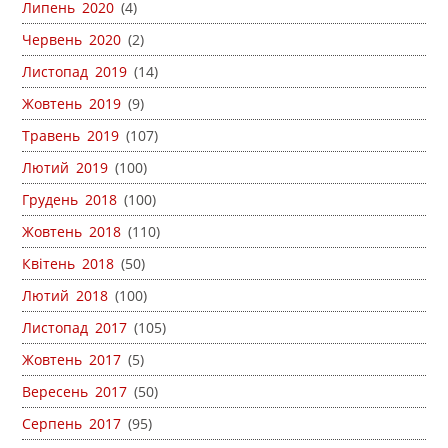
Липень 2020
(4)
Червень 2020
(2)
Листопад 2019
(14)
Жовтень 2019
(9)
Травень 2019
(107)
Лютий 2019
(100)
Грудень 2018
(100)
Жовтень 2018
(110)
Квітень 2018
(50)
Лютий 2018
(100)
Листопад 2017
(105)
Жовтень 2017
(5)
Вересень 2017
(50)
Серпень 2017
(95)