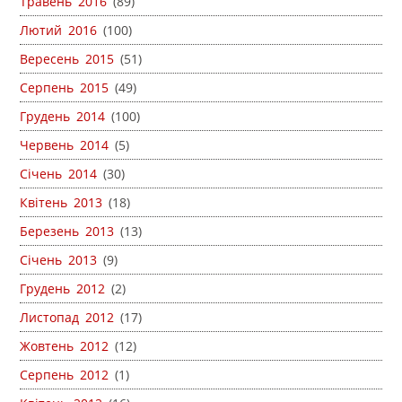
Травень 2016
(89)
Лютий 2016
(100)
Вересень 2015
(51)
Серпень 2015
(49)
Грудень 2014
(100)
Червень 2014
(5)
Січень 2014
(30)
Квітень 2013
(18)
Березень 2013
(13)
Січень 2013
(9)
Грудень 2012
(2)
Листопад 2012
(17)
Жовтень 2012
(12)
Серпень 2012
(1)