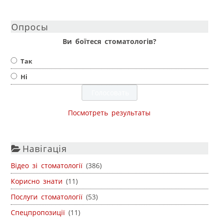
Опросы
Ви боїтеся стоматологів?
Так
Ні
Посмотреть результаты
Навігація
Відео зі стоматології
(386)
Корисно знати
(11)
Послуги стоматології
(53)
Спецпропозиції
(11)