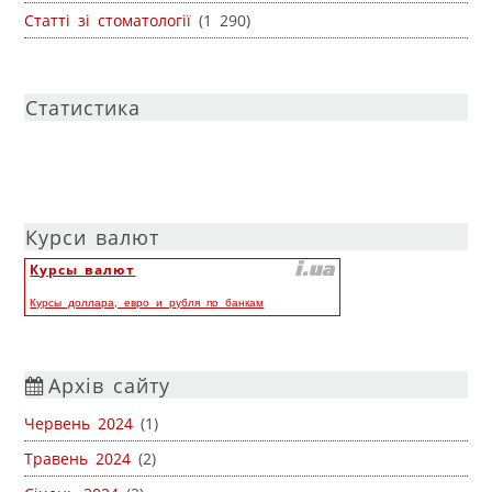
Статті зі стоматології
(1 290)
Статистика
Курси валют
Курсы валют
Курсы доллара, евро и рубля по банкам
Архів сайту
Червень 2024
(1)
Травень 2024
(2)