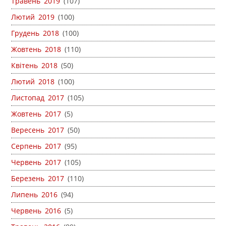
Травень 2019
(107)
Лютий 2019
(100)
Грудень 2018
(100)
Жовтень 2018
(110)
Квітень 2018
(50)
Лютий 2018
(100)
Листопад 2017
(105)
Жовтень 2017
(5)
Вересень 2017
(50)
Серпень 2017
(95)
Червень 2017
(105)
Березень 2017
(110)
Липень 2016
(94)
Червень 2016
(5)