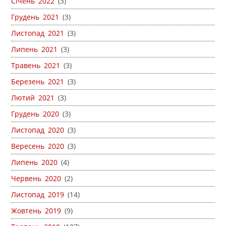
Січень 2022
(3)
Грудень 2021
(3)
Листопад 2021
(3)
Липень 2021
(3)
Травень 2021
(3)
Березень 2021
(3)
Лютий 2021
(3)
Грудень 2020
(3)
Листопад 2020
(3)
Вересень 2020
(3)
Липень 2020
(4)
Червень 2020
(2)
Листопад 2019
(14)
Жовтень 2019
(9)