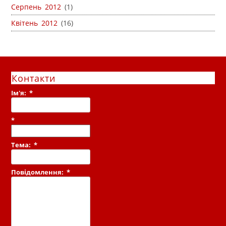
Серпень 2012
(1)
Квітень 2012
(16)
Контакти
Ім'я:
*
*
Тема:
*
Повідомлення:
*