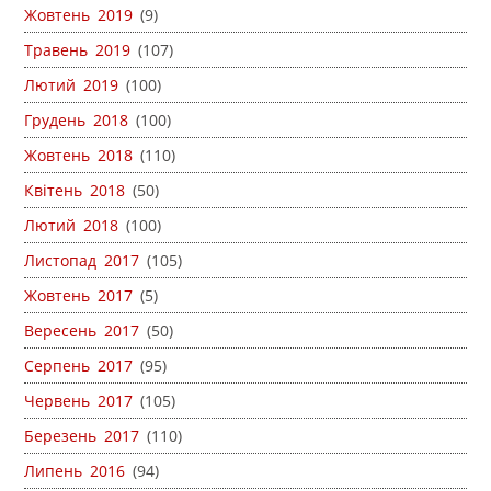
Жовтень 2019
(9)
Травень 2019
(107)
Лютий 2019
(100)
Грудень 2018
(100)
Жовтень 2018
(110)
Квітень 2018
(50)
Лютий 2018
(100)
Листопад 2017
(105)
Жовтень 2017
(5)
Вересень 2017
(50)
Серпень 2017
(95)
Червень 2017
(105)
Березень 2017
(110)
Липень 2016
(94)