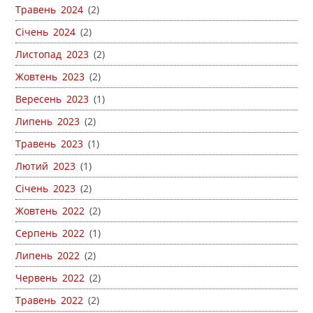
Травень 2024
(2)
Січень 2024
(2)
Листопад 2023
(2)
Жовтень 2023
(2)
Вересень 2023
(1)
Липень 2023
(2)
Травень 2023
(1)
Лютий 2023
(1)
Січень 2023
(2)
Жовтень 2022
(2)
Серпень 2022
(1)
Липень 2022
(2)
Червень 2022
(2)
Травень 2022
(2)