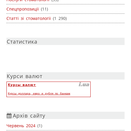
Спецпропозиції
(11)
Статті зі стоматології
(1 290)
Статистика
Курси валют
Курсы валют
Курсы доллара, евро и рубля по банкам
Архів сайту
Червень 2024
(1)