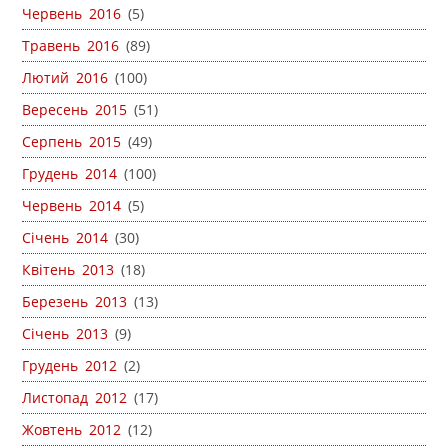
Червень 2016
(5)
Травень 2016
(89)
Лютий 2016
(100)
Вересень 2015
(51)
Серпень 2015
(49)
Грудень 2014
(100)
Червень 2014
(5)
Січень 2014
(30)
Квітень 2013
(18)
Березень 2013
(13)
Січень 2013
(9)
Грудень 2012
(2)
Листопад 2012
(17)
Жовтень 2012
(12)