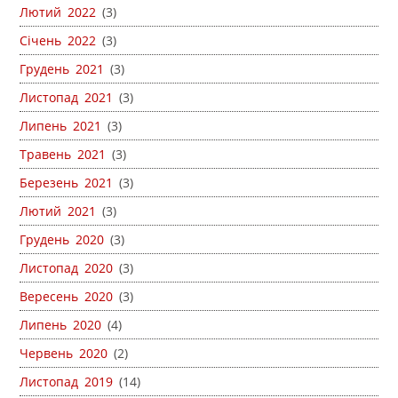
Лютий 2022
(3)
Січень 2022
(3)
Грудень 2021
(3)
Листопад 2021
(3)
Липень 2021
(3)
Травень 2021
(3)
Березень 2021
(3)
Лютий 2021
(3)
Грудень 2020
(3)
Листопад 2020
(3)
Вересень 2020
(3)
Липень 2020
(4)
Червень 2020
(2)
Листопад 2019
(14)