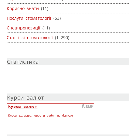
Корисно знати
(11)
Послуги стоматології
(53)
Спецпропозиції
(11)
Статті зі стоматології
(1 290)
Статистика
Курси валют
Курсы валют
Курсы доллара, евро и рубля по банкам