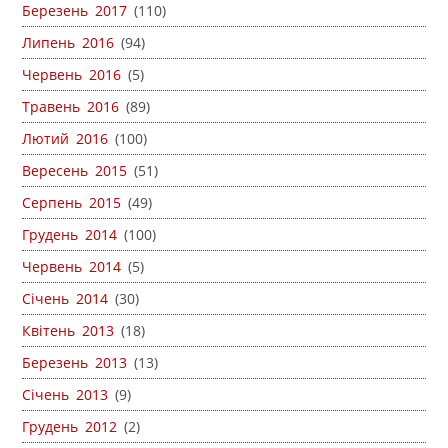
Березень 2017
(110)
Липень 2016
(94)
Червень 2016
(5)
Травень 2016
(89)
Лютий 2016
(100)
Вересень 2015
(51)
Серпень 2015
(49)
Грудень 2014
(100)
Червень 2014
(5)
Січень 2014
(30)
Квітень 2013
(18)
Березень 2013
(13)
Січень 2013
(9)
Грудень 2012
(2)