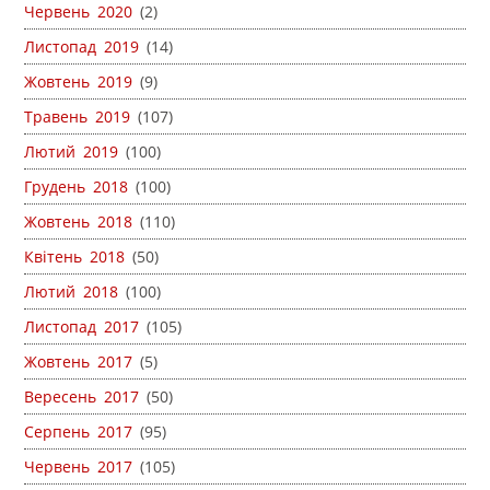
Червень 2020
(2)
Листопад 2019
(14)
Жовтень 2019
(9)
Травень 2019
(107)
Лютий 2019
(100)
Грудень 2018
(100)
Жовтень 2018
(110)
Квітень 2018
(50)
Лютий 2018
(100)
Листопад 2017
(105)
Жовтень 2017
(5)
Вересень 2017
(50)
Серпень 2017
(95)
Червень 2017
(105)