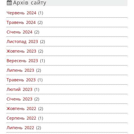
Архів сайту
Червень 2024
(1)
Травень 2024
(2)
Січень 2024
(2)
Листопад 2023
(2)
Жовтень 2023
(2)
Вересень 2023
(1)
Липень 2023
(2)
Травень 2023
(1)
Лютий 2023
(1)
Січень 2023
(2)
Жовтень 2022
(2)
Серпень 2022
(1)
Липень 2022
(2)