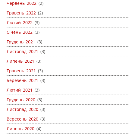
Червень 2022
(2)
Травень 2022
(2)
Лютий 2022
(3)
Січень 2022
(3)
Грудень 2021
(3)
Листопад 2021
(3)
Липень 2021
(3)
Травень 2021
(3)
Березень 2021
(3)
Лютий 2021
(3)
Грудень 2020
(3)
Листопад 2020
(3)
Вересень 2020
(3)
Липень 2020
(4)