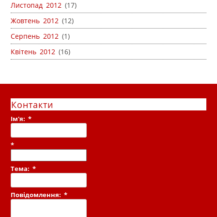
Листопад 2012
(17)
Жовтень 2012
(12)
Серпень 2012
(1)
Квітень 2012
(16)
Контакти
Ім'я:
*
*
Тема:
*
Повідомлення:
*