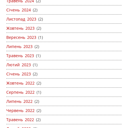
Травень 2024
(2)
Січень 2024
(2)
Листопад 2023
(2)
Жовтень 2023
(2)
Вересень 2023
(1)
Липень 2023
(2)
Травень 2023
(1)
Лютий 2023
(1)
Січень 2023
(2)
Жовтень 2022
(2)
Серпень 2022
(1)
Липень 2022
(2)
Червень 2022
(2)
Травень 2022
(2)