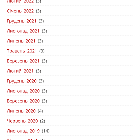
Лютий 2022
(3)
Січень 2022
(3)
Грудень 2021
(3)
Листопад 2021
(3)
Липень 2021
(3)
Травень 2021
(3)
Березень 2021
(3)
Лютий 2021
(3)
Грудень 2020
(3)
Листопад 2020
(3)
Вересень 2020
(3)
Липень 2020
(4)
Червень 2020
(2)
Листопад 2019
(14)