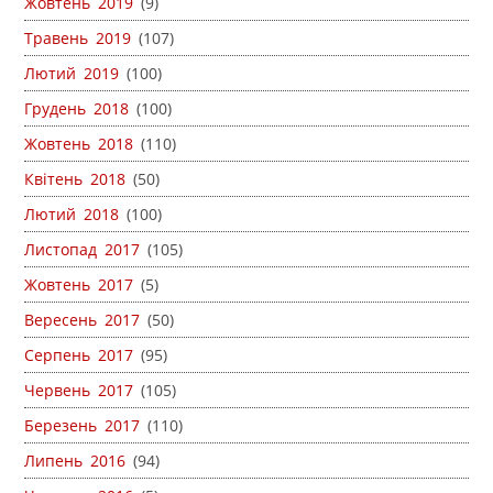
Жовтень 2019
(9)
Травень 2019
(107)
Лютий 2019
(100)
Грудень 2018
(100)
Жовтень 2018
(110)
Квітень 2018
(50)
Лютий 2018
(100)
Листопад 2017
(105)
Жовтень 2017
(5)
Вересень 2017
(50)
Серпень 2017
(95)
Червень 2017
(105)
Березень 2017
(110)
Липень 2016
(94)