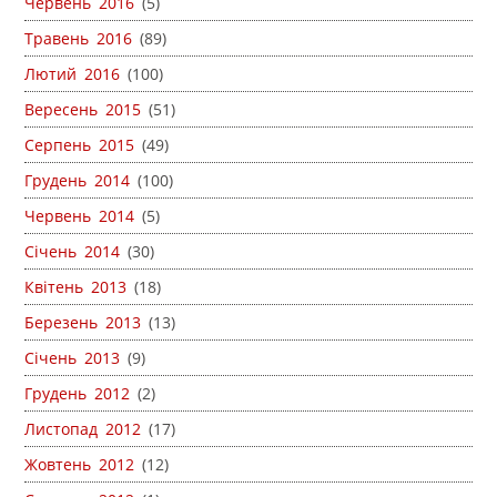
Червень 2016
(5)
Травень 2016
(89)
Лютий 2016
(100)
Вересень 2015
(51)
Серпень 2015
(49)
Грудень 2014
(100)
Червень 2014
(5)
Січень 2014
(30)
Квітень 2013
(18)
Березень 2013
(13)
Січень 2013
(9)
Грудень 2012
(2)
Листопад 2012
(17)
Жовтень 2012
(12)