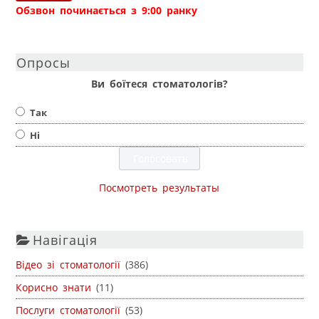
Обзвон починається з 9:00 ранку
Опросы
Ви боїтеся стоматологів?
Так
Ні
Посмотреть результаты
Навігація
Відео зі стоматології
(386)
Корисно знати
(11)
Послуги стоматології
(53)