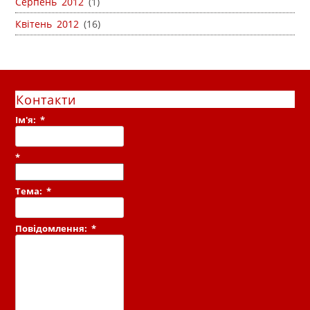
Серпень 2012
(1)
Квітень 2012
(16)
Контакти
Ім'я:
*
*
Тема:
*
Повідомлення:
*