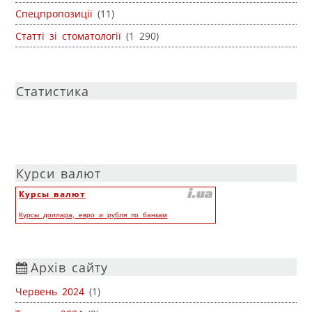
Спецпропозиції
(11)
Статті зі стоматології
(1 290)
Статистика
Курси валют
Курсы валют
Курсы доллара, евро и рубля по банкам
Архів сайту
Червень 2024
(1)