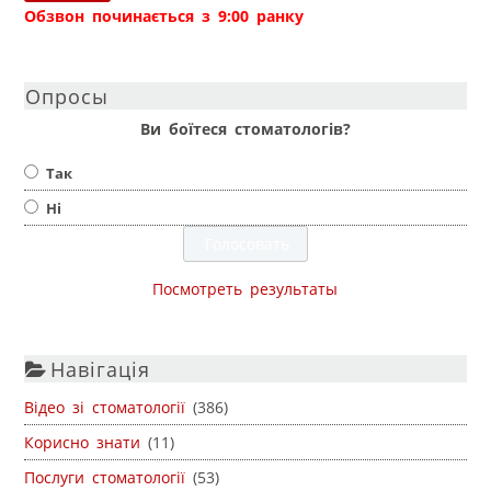
Обзвон починається з 9:00 ранку
Опросы
Ви боїтеся стоматологів?
Так
Ні
Посмотреть результаты
Навігація
Відео зі стоматології
(386)
Корисно знати
(11)
Послуги стоматології
(53)