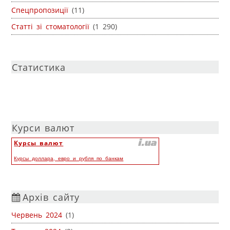
Спецпропозиції
(11)
Статті зі стоматології
(1 290)
Статистика
Курси валют
Курсы валют
Курсы доллара, евро и рубля по банкам
Архів сайту
Червень 2024
(1)