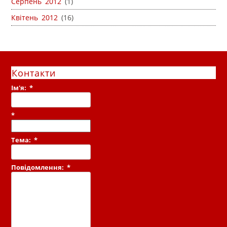
Серпень 2012
(1)
Квітень 2012
(16)
Контакти
Ім'я:
*
*
Тема:
*
Повідомлення:
*