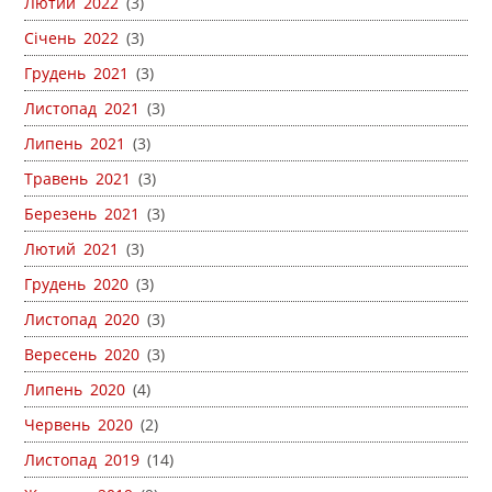
Лютий 2022
(3)
Січень 2022
(3)
Грудень 2021
(3)
Листопад 2021
(3)
Липень 2021
(3)
Травень 2021
(3)
Березень 2021
(3)
Лютий 2021
(3)
Грудень 2020
(3)
Листопад 2020
(3)
Вересень 2020
(3)
Липень 2020
(4)
Червень 2020
(2)
Листопад 2019
(14)