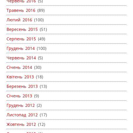
Червень 2016
(5)
Травень 2016
(89)
Лютий 2016
(100)
Вересень 2015
(51)
Серпень 2015
(49)
Грудень 2014
(100)
Червень 2014
(5)
Січень 2014
(30)
Квітень 2013
(18)
Березень 2013
(13)
Січень 2013
(9)
Грудень 2012
(2)
Листопад 2012
(17)
Жовтень 2012
(12)