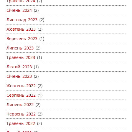
Травень 2024
(2)
Січень 2024
(2)
Листопад 2023
(2)
Жовтень 2023
(2)
Вересень 2023
(1)
Липень 2023
(2)
Травень 2023
(1)
Лютий 2023
(1)
Січень 2023
(2)
Жовтень 2022
(2)
Серпень 2022
(1)
Липень 2022
(2)
Червень 2022
(2)
Травень 2022
(2)