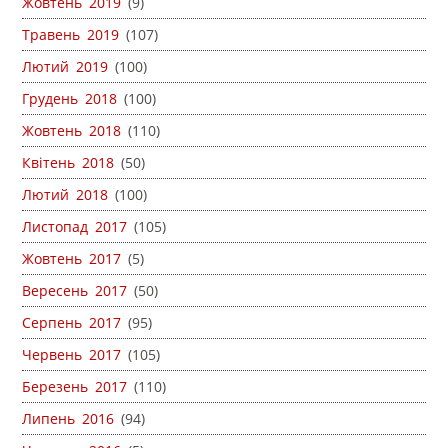
Жовтень 2019
(9)
Травень 2019
(107)
Лютий 2019
(100)
Грудень 2018
(100)
Жовтень 2018
(110)
Квітень 2018
(50)
Лютий 2018
(100)
Листопад 2017
(105)
Жовтень 2017
(5)
Вересень 2017
(50)
Серпень 2017
(95)
Червень 2017
(105)
Березень 2017
(110)
Липень 2016
(94)