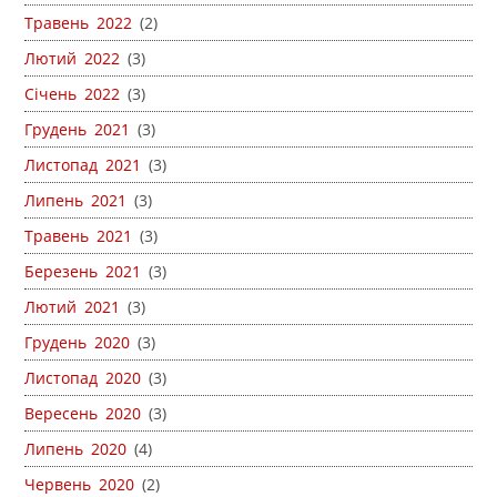
Травень 2022
(2)
Лютий 2022
(3)
Січень 2022
(3)
Грудень 2021
(3)
Листопад 2021
(3)
Липень 2021
(3)
Травень 2021
(3)
Березень 2021
(3)
Лютий 2021
(3)
Грудень 2020
(3)
Листопад 2020
(3)
Вересень 2020
(3)
Липень 2020
(4)
Червень 2020
(2)