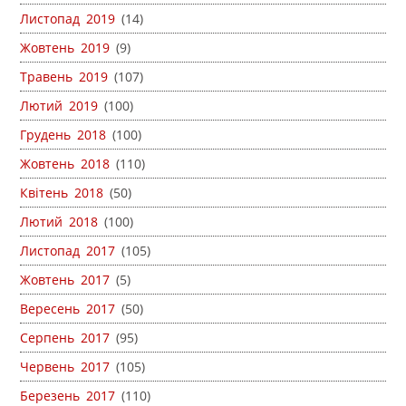
Листопад 2019
(14)
Жовтень 2019
(9)
Травень 2019
(107)
Лютий 2019
(100)
Грудень 2018
(100)
Жовтень 2018
(110)
Квітень 2018
(50)
Лютий 2018
(100)
Листопад 2017
(105)
Жовтень 2017
(5)
Вересень 2017
(50)
Серпень 2017
(95)
Червень 2017
(105)
Березень 2017
(110)