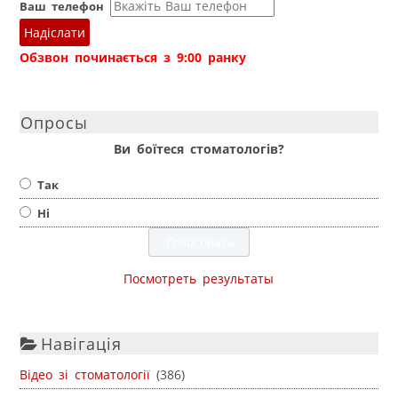
Ваш телефон
Надіслати
Обзвон починається з 9:00 ранку
Опросы
Ви боїтеся стоматологів?
Так
Ні
Посмотреть результаты
Навігація
Відео зі стоматології
(386)