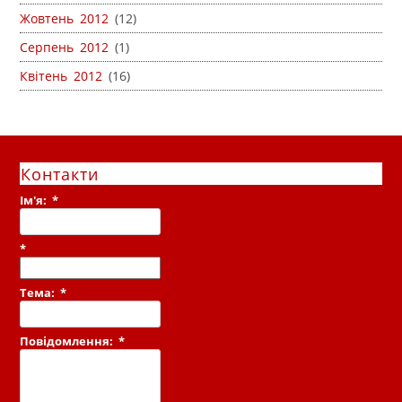
Жовтень 2012
(12)
Серпень 2012
(1)
Квітень 2012
(16)
Контакти
Ім'я:
*
*
Тема:
*
Повідомлення:
*