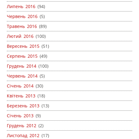
Липень 2016
(94)
Червень 2016
(5)
Травень 2016
(89)
Лютий 2016
(100)
Вересень 2015
(51)
Серпень 2015
(49)
Грудень 2014
(100)
Червень 2014
(5)
Січень 2014
(30)
Квітень 2013
(18)
Березень 2013
(13)
Січень 2013
(9)
Грудень 2012
(2)
Листопад 2012
(17)