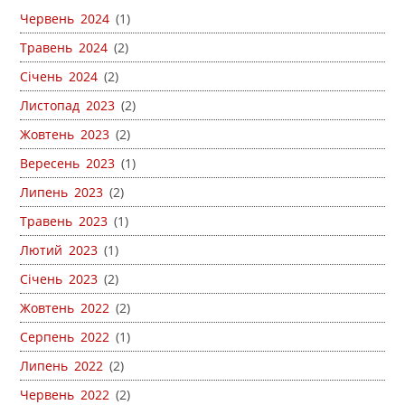
Червень 2024
(1)
Травень 2024
(2)
Січень 2024
(2)
Листопад 2023
(2)
Жовтень 2023
(2)
Вересень 2023
(1)
Липень 2023
(2)
Травень 2023
(1)
Лютий 2023
(1)
Січень 2023
(2)
Жовтень 2022
(2)
Серпень 2022
(1)
Липень 2022
(2)
Червень 2022
(2)