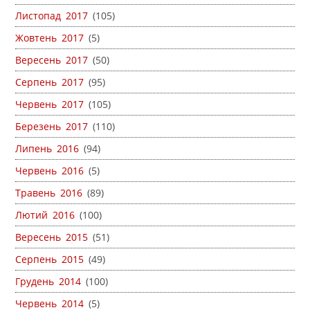
Листопад 2017
(105)
Жовтень 2017
(5)
Вересень 2017
(50)
Серпень 2017
(95)
Червень 2017
(105)
Березень 2017
(110)
Липень 2016
(94)
Червень 2016
(5)
Травень 2016
(89)
Лютий 2016
(100)
Вересень 2015
(51)
Серпень 2015
(49)
Грудень 2014
(100)
Червень 2014
(5)