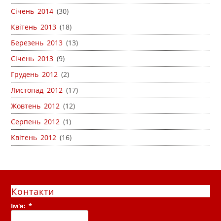
Січень 2014
(30)
Квітень 2013
(18)
Березень 2013
(13)
Січень 2013
(9)
Грудень 2012
(2)
Листопад 2012
(17)
Жовтень 2012
(12)
Серпень 2012
(1)
Квітень 2012
(16)
Контакти
Ім'я:
*