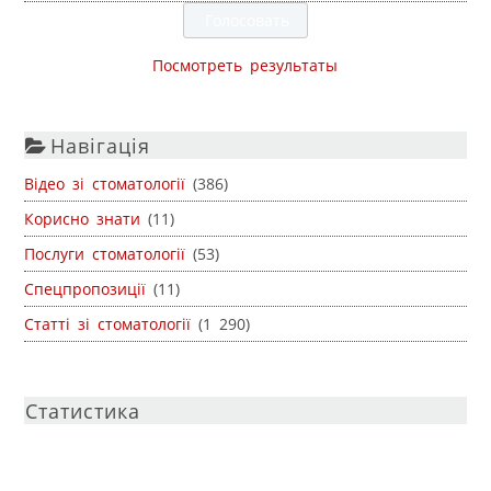
Посмотреть результаты
Навігація
Відео зі стоматології
(386)
Корисно знати
(11)
Послуги стоматології
(53)
Спецпропозиції
(11)
Статті зі стоматології
(1 290)
Статистика