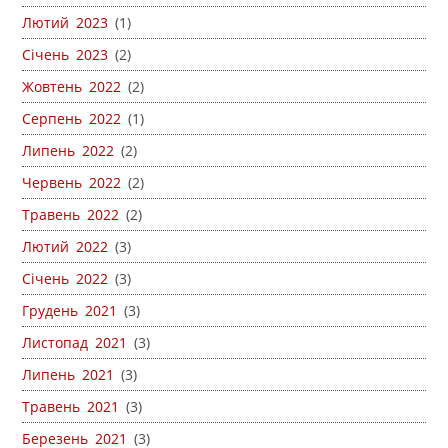
Лютий 2023
(1)
Січень 2023
(2)
Жовтень 2022
(2)
Серпень 2022
(1)
Липень 2022
(2)
Червень 2022
(2)
Травень 2022
(2)
Лютий 2022
(3)
Січень 2022
(3)
Грудень 2021
(3)
Листопад 2021
(3)
Липень 2021
(3)
Травень 2021
(3)
Березень 2021
(3)