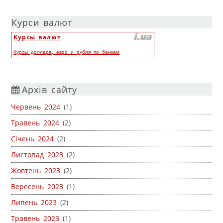
Курси валют
Курсы валют
Курсы доллара, евро и рубля по банкам
Архів сайту
Червень 2024
(1)
Травень 2024
(2)
Січень 2024
(2)
Листопад 2023
(2)
Жовтень 2023
(2)
Вересень 2023
(1)
Липень 2023
(2)
Травень 2023
(1)