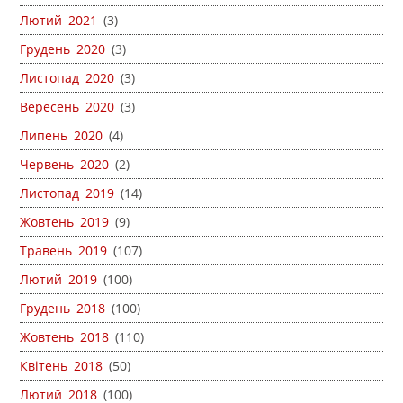
Лютий 2021
(3)
Грудень 2020
(3)
Листопад 2020
(3)
Вересень 2020
(3)
Липень 2020
(4)
Червень 2020
(2)
Листопад 2019
(14)
Жовтень 2019
(9)
Травень 2019
(107)
Лютий 2019
(100)
Грудень 2018
(100)
Жовтень 2018
(110)
Квітень 2018
(50)
Лютий 2018
(100)