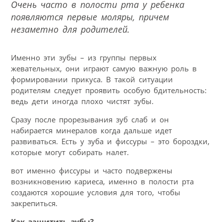
Очень часто в полости рта у ребенка
появляются первые моляры, причем
незаметно для родителей.
Именно эти зубы – из группы первых
жевательных, они играют самую важную роль в
формировании прикуса. В такой ситуации
родителям следует проявить особую бдительность:
ведь дети иногда плохо чистят зубы.
Сразу после прорезывания зуб слаб и он
набирается минералов когда дальше идет
развиваться. Есть у зуба и фиссуры – это бороздки,
которые могут собирать налет.
вот именно фиссуры и часто подвержены
возникновению кариеса, именно в полости рта
создаются хорошие условия для того, чтобы
закрепиться.
Как защитить зубы?