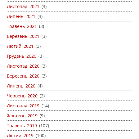
Листопад 2021
(3)
Липень 2021
(3)
Травень 2021
(3)
Березень 2021
(3)
Лютий 2021
(3)
Грудень 2020
(3)
Листопад 2020
(3)
Вересень 2020
(3)
Липень 2020
(4)
Червень 2020
(2)
Листопад 2019
(14)
Жовтень 2019
(9)
Травень 2019
(107)
Лютий 2019
(100)