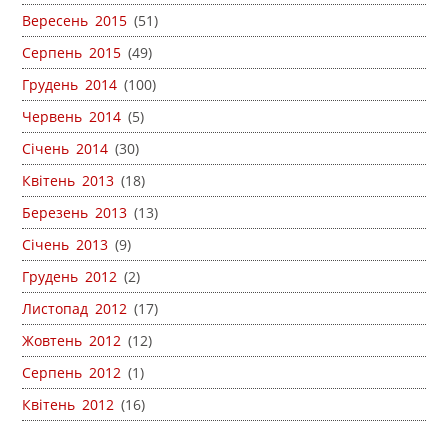
Вересень 2015
(51)
Серпень 2015
(49)
Грудень 2014
(100)
Червень 2014
(5)
Січень 2014
(30)
Квітень 2013
(18)
Березень 2013
(13)
Січень 2013
(9)
Грудень 2012
(2)
Листопад 2012
(17)
Жовтень 2012
(12)
Серпень 2012
(1)
Квітень 2012
(16)