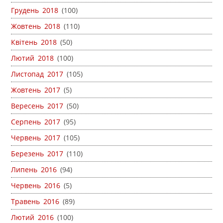
Грудень 2018
(100)
Жовтень 2018
(110)
Квітень 2018
(50)
Лютий 2018
(100)
Листопад 2017
(105)
Жовтень 2017
(5)
Вересень 2017
(50)
Серпень 2017
(95)
Червень 2017
(105)
Березень 2017
(110)
Липень 2016
(94)
Червень 2016
(5)
Травень 2016
(89)
Лютий 2016
(100)