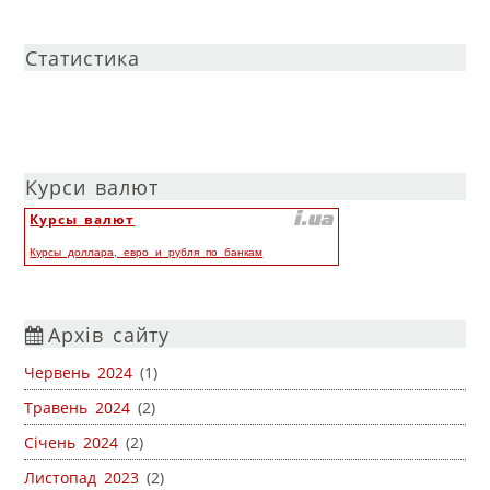
Статистика
Курси валют
Курсы валют
Курсы доллара, евро и рубля по банкам
Архів сайту
Червень 2024
(1)
Травень 2024
(2)
Січень 2024
(2)
Листопад 2023
(2)