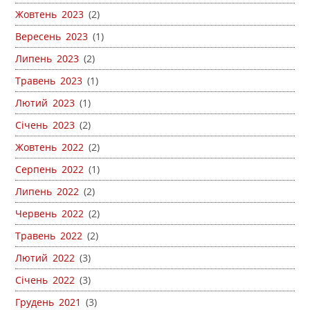
Жовтень 2023
(2)
Вересень 2023
(1)
Липень 2023
(2)
Травень 2023
(1)
Лютий 2023
(1)
Січень 2023
(2)
Жовтень 2022
(2)
Серпень 2022
(1)
Липень 2022
(2)
Червень 2022
(2)
Травень 2022
(2)
Лютий 2022
(3)
Січень 2022
(3)
Грудень 2021
(3)