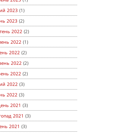
ий 2023
(1)
ень 2023
(2)
тень 2022
(2)
пень 2022
(1)
ень 2022
(2)
вень 2022
(2)
вень 2022
(2)
ий 2022
(3)
ень 2022
(3)
день 2021
(3)
топад 2021
(3)
ень 2021
(3)