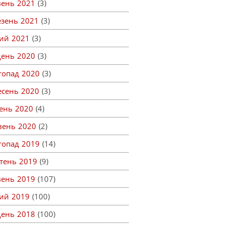
вень 2021
(3)
езень 2021
(3)
ий 2021
(3)
день 2020
(3)
топад 2020
(3)
есень 2020
(3)
ень 2020
(4)
вень 2020
(2)
топад 2019
(14)
тень 2019
(9)
вень 2019
(107)
ий 2019
(100)
день 2018
(100)