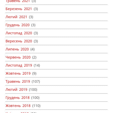
Травень 2021
(3)
Березень 2021
(3)
Лютий 2021
(3)
Грудень 2020
(3)
Листопад 2020
(3)
Вересень 2020
(3)
Липень 2020
(4)
Червень 2020
(2)
Листопад 2019
(14)
Жовтень 2019
(9)
Травень 2019
(107)
Лютий 2019
(100)
Грудень 2018
(100)
Жовтень 2018
(110)