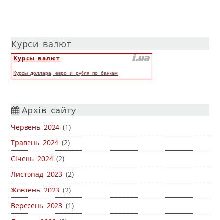
Курси валют
Курсы валют
Курсы доллара, евро и рубля по банкам
Архів сайту
Червень 2024
(1)
Травень 2024
(2)
Січень 2024
(2)
Листопад 2023
(2)
Жовтень 2023
(2)
Вересень 2023
(1)