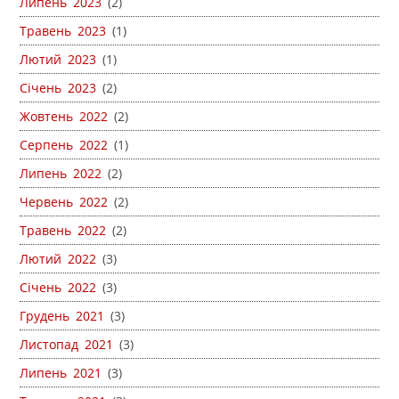
Липень 2023
(2)
Травень 2023
(1)
Лютий 2023
(1)
Січень 2023
(2)
Жовтень 2022
(2)
Серпень 2022
(1)
Липень 2022
(2)
Червень 2022
(2)
Травень 2022
(2)
Лютий 2022
(3)
Січень 2022
(3)
Грудень 2021
(3)
Листопад 2021
(3)
Липень 2021
(3)