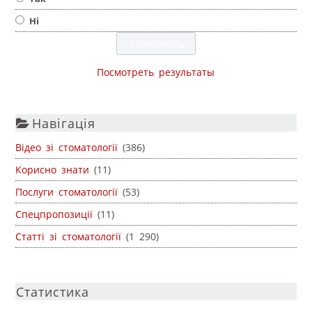
Ні
Посмотреть результаты
Навігація
Відео зі стоматології
(386)
Корисно знати
(11)
Послуги стоматології
(53)
Спецпропозиції
(11)
Статті зі стоматології
(1 290)
Статистика