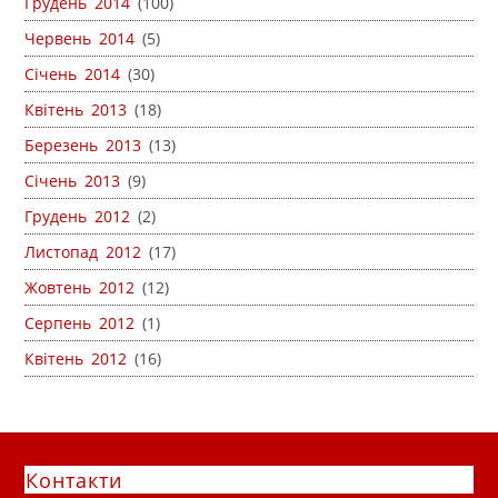
Грудень 2014
(100)
Червень 2014
(5)
Січень 2014
(30)
Квітень 2013
(18)
Березень 2013
(13)
Січень 2013
(9)
Грудень 2012
(2)
Листопад 2012
(17)
Жовтень 2012
(12)
Серпень 2012
(1)
Квітень 2012
(16)
Контакти