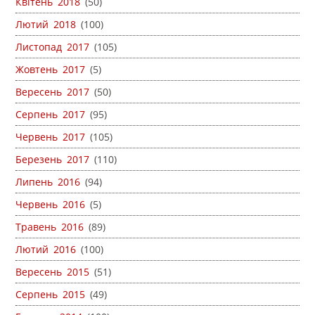
Квітень 2018
(50)
Лютий 2018
(100)
Листопад 2017
(105)
Жовтень 2017
(5)
Вересень 2017
(50)
Серпень 2017
(95)
Червень 2017
(105)
Березень 2017
(110)
Липень 2016
(94)
Червень 2016
(5)
Травень 2016
(89)
Лютий 2016
(100)
Вересень 2015
(51)
Серпень 2015
(49)