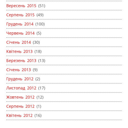
Вересень 2015
(51)
Серпень 2015
(49)
Грудень 2014
(100)
Червень 2014
(5)
Січень 2014
(30)
Квітень 2013
(18)
Березень 2013
(13)
Січень 2013
(9)
Грудень 2012
(2)
Листопад 2012
(17)
Жовтень 2012
(12)
Серпень 2012
(1)
Квітень 2012
(16)