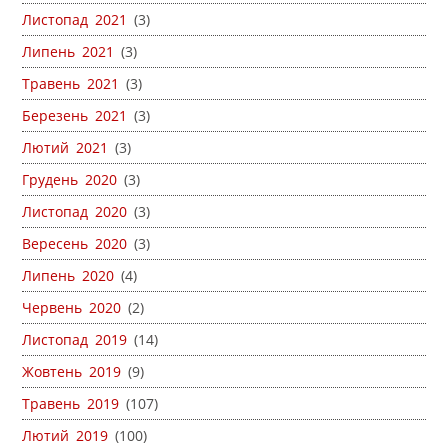
Листопад 2021
(3)
Липень 2021
(3)
Травень 2021
(3)
Березень 2021
(3)
Лютий 2021
(3)
Грудень 2020
(3)
Листопад 2020
(3)
Вересень 2020
(3)
Липень 2020
(4)
Червень 2020
(2)
Листопад 2019
(14)
Жовтень 2019
(9)
Травень 2019
(107)
Лютий 2019
(100)