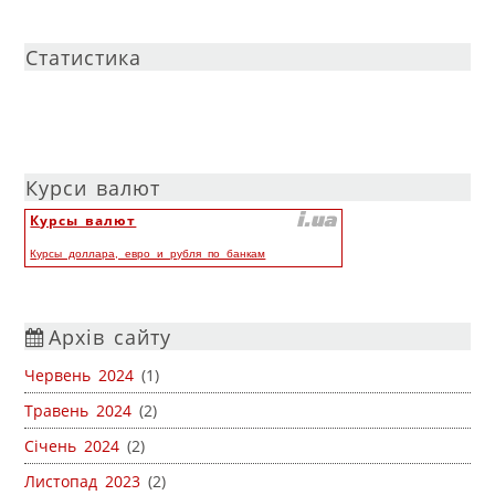
Статистика
Курси валют
Курсы валют
Курсы доллара, евро и рубля по банкам
Архів сайту
Червень 2024
(1)
Травень 2024
(2)
Січень 2024
(2)
Листопад 2023
(2)