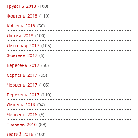
Грудень 2018
(100)
Жовтень 2018
(110)
Квітень 2018
(50)
Лютий 2018
(100)
Листопад 2017
(105)
Жовтень 2017
(5)
Вересень 2017
(50)
Серпень 2017
(95)
Червень 2017
(105)
Березень 2017
(110)
Липень 2016
(94)
Червень 2016
(5)
Травень 2016
(89)
Лютий 2016
(100)