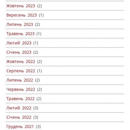
Жовтень 2023
(2)
Вересень 2023
(1)
Липень 2023
(2)
Травень 2023
(1)
Лютий 2023
(1)
Січень 2023
(2)
Жовтень 2022
(2)
Серпень 2022
(1)
Липень 2022
(2)
Червень 2022
(2)
Травень 2022
(2)
Лютий 2022
(3)
Січень 2022
(3)
Грудень 2021
(3)