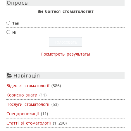
Опросы
Ви боїтеся стоматологів?
Так
Ні
Посмотреть результаты
Навігація
Відео зі стоматології
(386)
Корисно знати
(11)
Послуги стоматології
(53)
Спецпропозиції
(11)
Статті зі стоматології
(1 290)