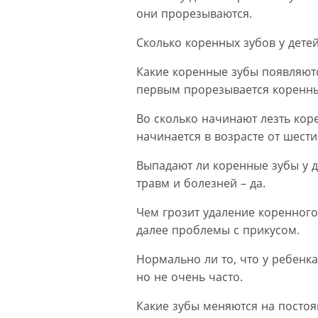
они прорезываются.
Сколько коренных зубов у детей
Какие коренные зубы появляют
первым прорезывается коренн
Во сколько начинают лезть ко
начинается в возрасте от шести
Выпадают ли коренные зубы у де
травм и болезней – да.
Чем грозит удаление коренного 
далее проблемы с прикусом.
Нормально ли то, что у ребенка
но не очень часто.
Какие зубы меняются на постоя