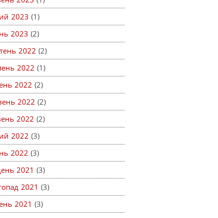
ий 2023
(1)
ень 2023
(2)
тень 2022
(2)
пень 2022
(1)
ень 2022
(2)
вень 2022
(2)
вень 2022
(2)
ий 2022
(3)
ень 2022
(3)
день 2021
(3)
топад 2021
(3)
ень 2021
(3)