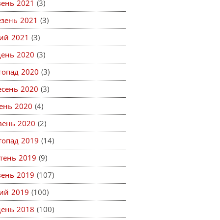
вень 2021
(3)
езень 2021
(3)
ий 2021
(3)
день 2020
(3)
топад 2020
(3)
есень 2020
(3)
ень 2020
(4)
вень 2020
(2)
топад 2019
(14)
тень 2019
(9)
вень 2019
(107)
ий 2019
(100)
день 2018
(100)