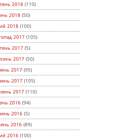
тень 2018
(110)
тень 2018
(50)
ий 2018
(100)
топад 2017
(105)
тень 2017
(5)
есень 2017
(50)
пень 2017
(95)
вень 2017
(105)
езень 2017
(110)
ень 2016
(94)
вень 2016
(5)
вень 2016
(89)
ий 2016
(100)