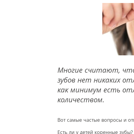
Многие считают, что
зубов нет никаких от
как минимум есть от
количеством.
Вот самые частые вопросы и от
Есть ли у детей коренные зубы