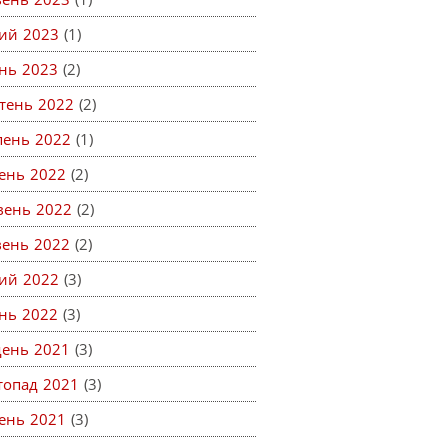
ий 2023
(1)
ень 2023
(2)
тень 2022
(2)
пень 2022
(1)
ень 2022
(2)
вень 2022
(2)
вень 2022
(2)
ий 2022
(3)
ень 2022
(3)
день 2021
(3)
топад 2021
(3)
ень 2021
(3)