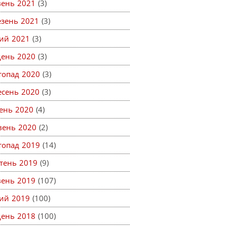
вень 2021
(3)
езень 2021
(3)
ий 2021
(3)
день 2020
(3)
топад 2020
(3)
есень 2020
(3)
ень 2020
(4)
вень 2020
(2)
топад 2019
(14)
тень 2019
(9)
вень 2019
(107)
ий 2019
(100)
день 2018
(100)