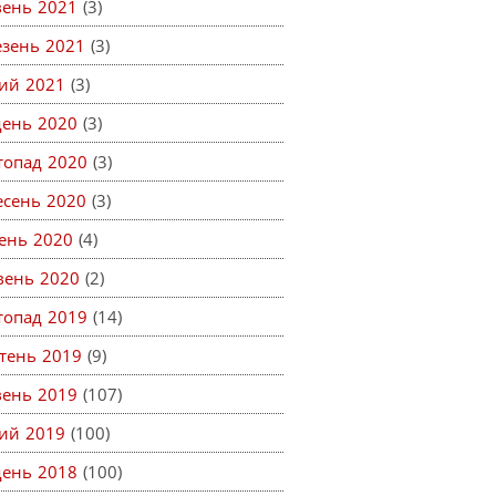
вень 2021
(3)
езень 2021
(3)
ий 2021
(3)
день 2020
(3)
топад 2020
(3)
есень 2020
(3)
ень 2020
(4)
вень 2020
(2)
топад 2019
(14)
тень 2019
(9)
вень 2019
(107)
ий 2019
(100)
день 2018
(100)