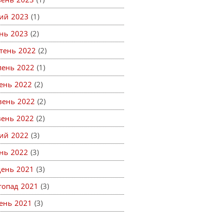
ий 2023
(1)
ень 2023
(2)
тень 2022
(2)
пень 2022
(1)
ень 2022
(2)
вень 2022
(2)
вень 2022
(2)
ий 2022
(3)
ень 2022
(3)
день 2021
(3)
топад 2021
(3)
ень 2021
(3)