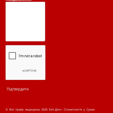
© Все права защищены 2026 Еліт-Дент. Стоматологія у Сумах