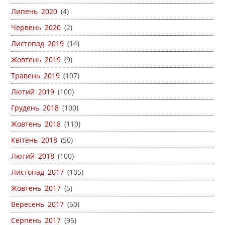
Липень 2020
(4)
Червень 2020
(2)
Листопад 2019
(14)
Жовтень 2019
(9)
Травень 2019
(107)
Лютий 2019
(100)
Грудень 2018
(100)
Жовтень 2018
(110)
Квітень 2018
(50)
Лютий 2018
(100)
Листопад 2017
(105)
Жовтень 2017
(5)
Вересень 2017
(50)
Серпень 2017
(95)