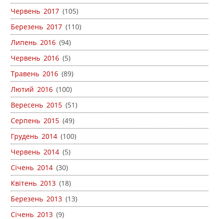
Червень 2017
(105)
Березень 2017
(110)
Липень 2016
(94)
Червень 2016
(5)
Травень 2016
(89)
Лютий 2016
(100)
Вересень 2015
(51)
Серпень 2015
(49)
Грудень 2014
(100)
Червень 2014
(5)
Січень 2014
(30)
Квітень 2013
(18)
Березень 2013
(13)
Січень 2013
(9)