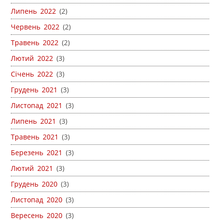
Липень 2022
(2)
Червень 2022
(2)
Травень 2022
(2)
Лютий 2022
(3)
Січень 2022
(3)
Грудень 2021
(3)
Листопад 2021
(3)
Липень 2021
(3)
Травень 2021
(3)
Березень 2021
(3)
Лютий 2021
(3)
Грудень 2020
(3)
Листопад 2020
(3)
Вересень 2020
(3)