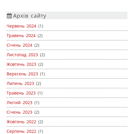
Архів сайту
Червень 2024
(1)
Травень 2024
(2)
Січень 2024
(2)
Листопад 2023
(2)
Жовтень 2023
(2)
Вересень 2023
(1)
Липень 2023
(2)
Травень 2023
(1)
Лютий 2023
(1)
Січень 2023
(2)
Жовтень 2022
(2)
Серпень 2022
(1)