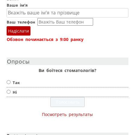
Ваше ім’я
Ваш телефон
Надіслати
Обзвон починається з 9:00 ранку
Опросы
Ви боїтеся стоматологів?
Так
Ні
Посмотреть результаты