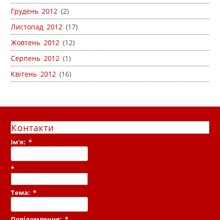
Грудень 2012
(2)
Листопад 2012
(17)
Жовтень 2012
(12)
Серпень 2012
(1)
Квітень 2012
(16)
Контакти
Ім'я:
*
*
Тема:
*
Повідомлення:
*