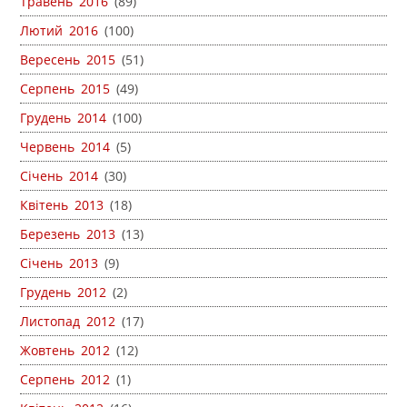
Травень 2016
(89)
Лютий 2016
(100)
Вересень 2015
(51)
Серпень 2015
(49)
Грудень 2014
(100)
Червень 2014
(5)
Січень 2014
(30)
Квітень 2013
(18)
Березень 2013
(13)
Січень 2013
(9)
Грудень 2012
(2)
Листопад 2012
(17)
Жовтень 2012
(12)
Серпень 2012
(1)