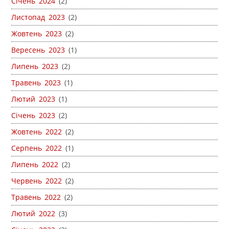
Січень 2024
(2)
Листопад 2023
(2)
Жовтень 2023
(2)
Вересень 2023
(1)
Липень 2023
(2)
Травень 2023
(1)
Лютий 2023
(1)
Січень 2023
(2)
Жовтень 2022
(2)
Серпень 2022
(1)
Липень 2022
(2)
Червень 2022
(2)
Травень 2022
(2)
Лютий 2022
(3)