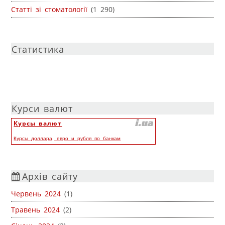
Статті зі стоматології
(1 290)
Статистика
Курси валют
Курсы валют
Курсы доллара, евро и рубля по банкам
Архів сайту
Червень 2024
(1)
Травень 2024
(2)