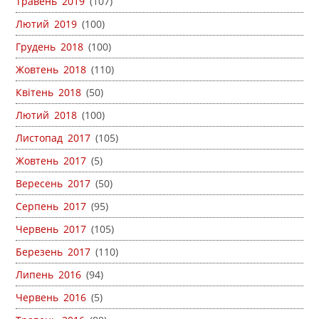
Травень 2019
(107)
Лютий 2019
(100)
Грудень 2018
(100)
Жовтень 2018
(110)
Квітень 2018
(50)
Лютий 2018
(100)
Листопад 2017
(105)
Жовтень 2017
(5)
Вересень 2017
(50)
Серпень 2017
(95)
Червень 2017
(105)
Березень 2017
(110)
Липень 2016
(94)
Червень 2016
(5)