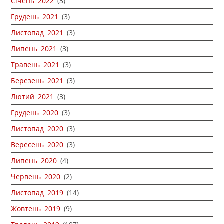
Січень 2022
(3)
Грудень 2021
(3)
Листопад 2021
(3)
Липень 2021
(3)
Травень 2021
(3)
Березень 2021
(3)
Лютий 2021
(3)
Грудень 2020
(3)
Листопад 2020
(3)
Вересень 2020
(3)
Липень 2020
(4)
Червень 2020
(2)
Листопад 2019
(14)
Жовтень 2019
(9)