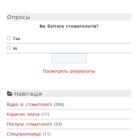
Опросы
Ви боїтеся стоматологів?
Так
Ні
Посмотреть результаты
Навігація
Відео зі стоматології
(386)
Корисно знати
(11)
Послуги стоматології
(53)
Спецпропозиції
(11)